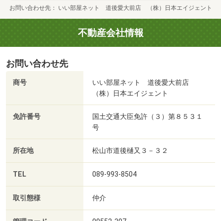
お問い合わせ先
いい部屋ネット 道後愛大前店 （株）日本エイジェント
不動産会社情報
お問い合わせ先
商号
いい部屋ネット 道後愛大前店
（株）日本エイジェント
免許番号
国土交通大臣免許（３）第８５３１
号
所在地
松山市道後樋又３－３２
TEL
089-993-8504
取引態様
仲介