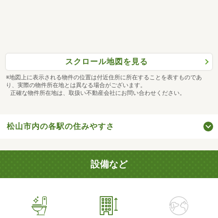
スクロール地図を見る
※地図上に表示される物件の位置は付近住所に所在することを表すものであ
り、実際の物件所在地とは異なる場合がございます。
正確な物件所在地は、取扱い不動産会社にお問い合わせください。
松山市内の各駅の住みやすさ
設備など