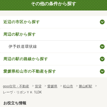
その他の条件から探す
近辺の市区から探す
周辺の駅から探す
伊予鉄道環状線
周辺の駅の路線から探す
愛媛県松山市の不動産を探す
goo住宅・不動産
賃貸
愛媛県
松山市
勝山町駅
レーヴ・リボンＹＫ 1LDK
お役立ち情報