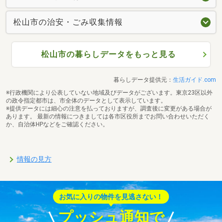
松山市の治安・ごみ収集情報
松山市の暮らしデータをもっと見る
暮らしデータ提供元：
生活ガイド.com
※行政機関により公表していない地域及びデータがございます。東京23区以外
の政令指定都市は、市全体のデータとして表示しています。
※提供データには細心の注意を払っておりますが、調査後に変更がある場合が
あります。 最新の情報につきましては各市区役所までお問い合わせいただく
か、自治体HPなどをご確認ください。
情報の見方
お気に入りの物件を見逃さない！
プッシュ通知で