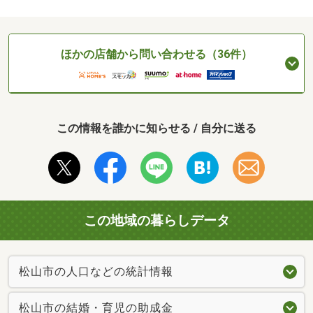
ほかの店舗から問い合わせる（36件）
この情報を誰かに知らせる / 自分に送る
この地域の暮らしデータ
松山市の人口などの統計情報
松山市の結婚・育児の助成金