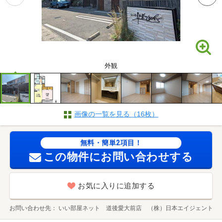
外観
画像の一覧を見る（16枚）
無料・簡単2項目！
この物件にお問い合わせする
お気に入りに追加する
お問い合わせ先
いい部屋ネット 道後愛大前店 （株）日本エイジェント