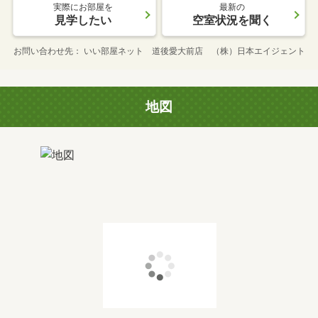
実際にお部屋を
最新の
見学したい
空室状況を聞く
お問い合わせ先
いい部屋ネット 道後愛大前店 （株）日本エイジェント
地図