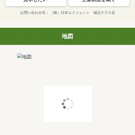
お問い合わせ先
（株）日本エイジェント 城北テラス店
地図