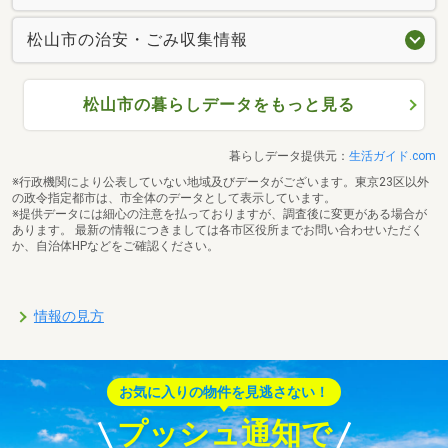
松山市の治安・ごみ収集情報
松山市の暮らしデータをもっと見る
暮らしデータ提供元：
生活ガイド.com
※行政機関により公表していない地域及びデータがございます。東京23区以外
の政令指定都市は、市全体のデータとして表示しています。
※提供データには細心の注意を払っておりますが、調査後に変更がある場合が
あります。 最新の情報につきましては各市区役所までお問い合わせいただく
か、自治体HPなどをご確認ください。
情報の見方
お気に入りの物件を見逃さない！
プッシュ通知で