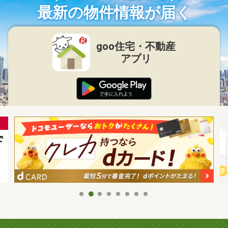
最新の物件情報が届く
goo住宅・不動産
アプリ