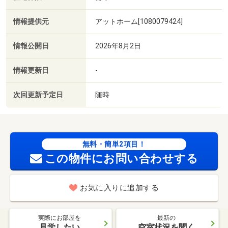
情報提供元
アットホーム[1080079424]
情報公開日
2026年8月2日
情報更新日
-
次回更新予定日
随時
無料・簡単2項目！
この物件にお問い合わせする
お気に入りに追加する
実際にお部屋を
最新の
見学したい
空室状況を聞く