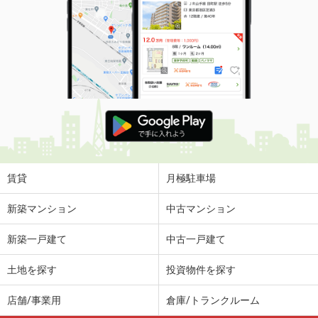
賃貸
月極駐車場
新築マンション
中古マンション
新築一戸建て
中古一戸建て
土地を探す
投資物件を探す
店舗/事業用
倉庫/トランクルーム