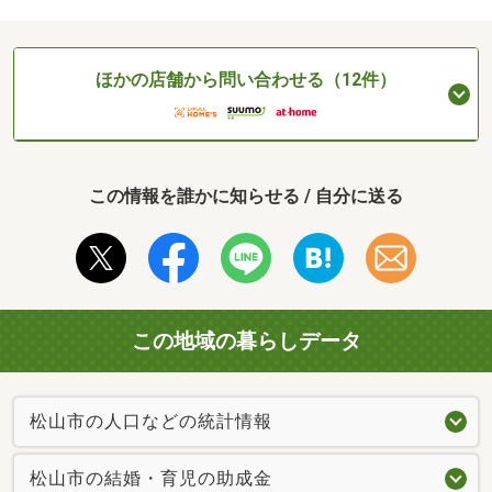
ほかの店舗から問い合わせる（12件）
この情報を誰かに知らせる / 自分に送る
この地域の暮らしデータ
松山市の人口などの統計情報
松山市の結婚・育児の助成金