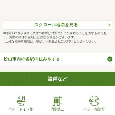
スクロール地図を見る
※地図上に表示される物件の位置は付近住所に所在することを表すものであ
り、実際の物件所在地とは異なる場合がございます。
正確な物件所在地は、取扱い不動産会社にお問い合わせください。
松山市内の各駅の住みやすさ
設備など
バス・トイレ別
2階以上
ペット相談可