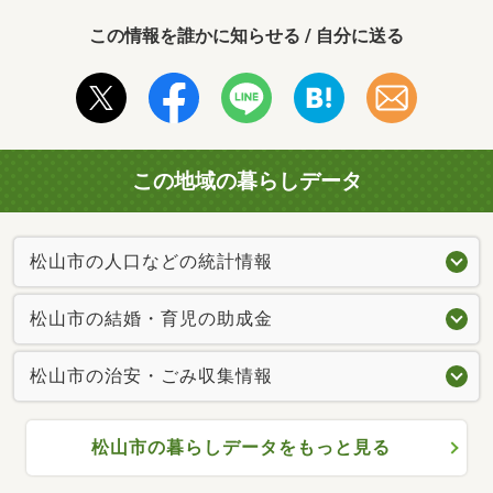
この情報を誰かに知らせる / 自分に送る
この地域の暮らしデータ
松山市の人口などの統計情報
松山市の結婚・育児の助成金
松山市の治安・ごみ収集情報
松山市の暮らしデータをもっと見る