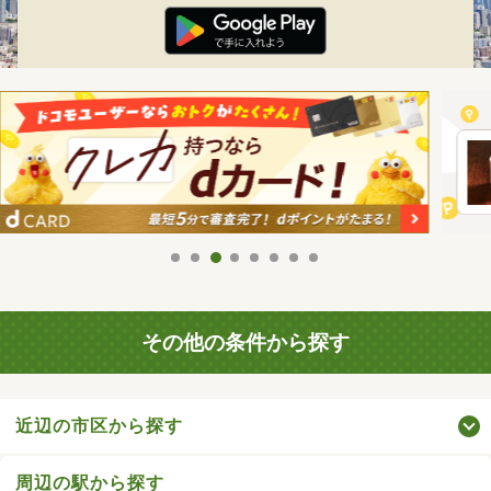
その他の条件から探す
近辺の市区から探す
周辺の駅から探す