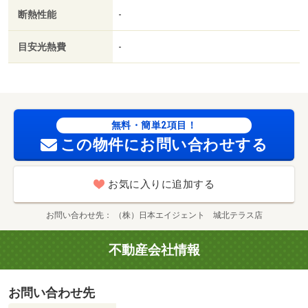
断熱性能
-
目安光熱費
-
無料・簡単2項目！
この物件にお問い合わせする
お気に入りに追加する
お問い合わせ先
（株）日本エイジェント 城北テラス店
不動産会社情報
お問い合わせ先