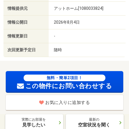
情報提供元
アットホーム[1080033824]
情報公開日
2026年8月4日
情報更新日
-
次回更新予定日
随時
無料・簡単2項目！
この物件にお問い合わせする
お気に入りに追加する
実際にお部屋を
最新の
見学したい
空室状況を聞く