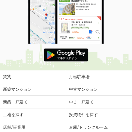
賃貸
月極駐車場
新築マンション
中古マンション
新築一戸建て
中古一戸建て
土地を探す
投資物件を探す
店舗/事業用
倉庫/トランクルーム