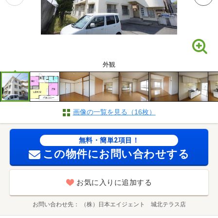
外観
画像の一覧を見る（16枚）
無料・簡単2項目！
この物件にお問い合わせする
お気に入りに追加する
お問い合わせ先
（株）日本エイジェント 城北テラス店