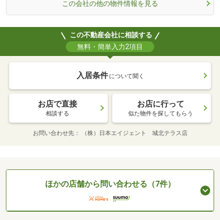
この会社の他の物件情報を見る
この不動産会社に相談する
無料・簡単入力2項目
入居条件
について聞く
お店で直接
お店に行って
相談する
似た物件を探してもらう
お問い合わせ先
（株）日本エイジェント 城北テラス店
ほかの店舗から問い合わせる（7件）