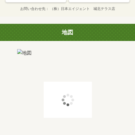
お問い合わせ先
（株）日本エイジェント 城北テラス店
地図