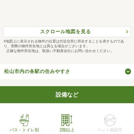
スクロール地図を見る
※地図上に表示される物件の位置は付近住所に所在することを表すものであ
り、実際の物件所在地とは異なる場合がございます。
正確な物件所在地は、取扱い不動産会社にお問い合わせください。
松山市内の各駅の住みやすさ
設備など
バス・トイレ別
2階以上
ペット相談可