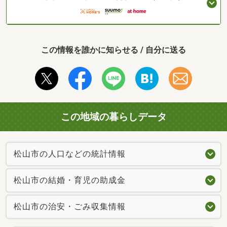
この情報を誰かに知らせる / 自分に送る
この地域の暮らしデータ
松山市の人口などの統計情報
松山市の結婚・育児の助成金
松山市の治安・ごみ収集情報