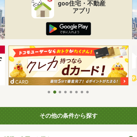
goo住宅・不動産
アプリ
その他の条件から探す