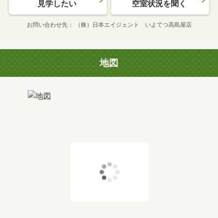
見学したい
空室状況を聞く
お問い合わせ先
（株）日本エイジェント いよてつ高島屋店
地図