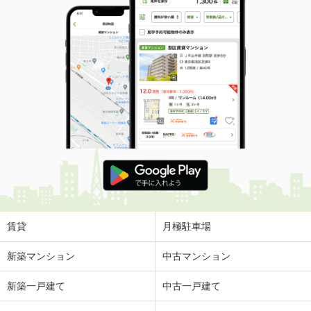
賃貸
月極駐車場
新築マンション
中古マンション
新築一戸建て
中古一戸建て