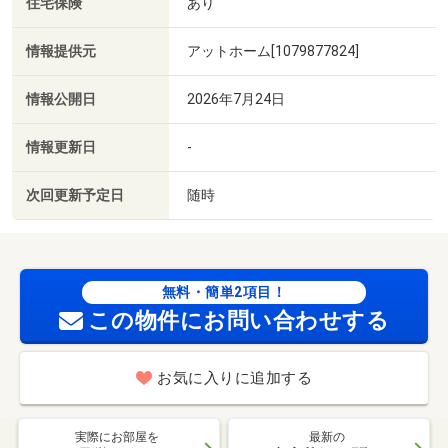
住宅保険
あり
情報提供元
アットホーム[1079877824]
情報公開日
2026年7月24日
情報更新日
-
次回更新予定日
随時
無料・簡単2項目！
この物件にお問い合わせする
お気に入りに追加する
実際にお部屋を
最新の