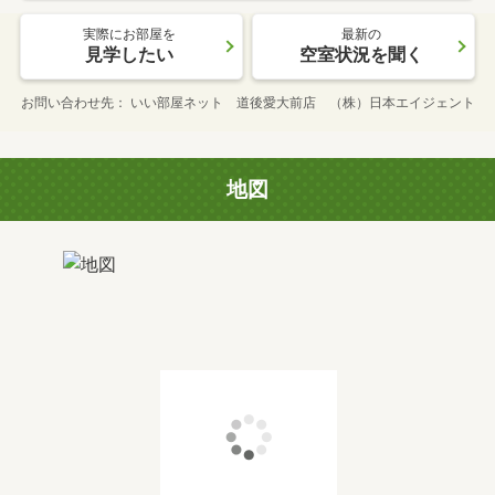
実際にお部屋を
最新の
見学したい
空室状況を聞く
お問い合わせ先
いい部屋ネット 道後愛大前店 （株）日本エイジェント
地図