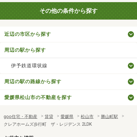
その他の条件から探す
近辺の市区から探す
周辺の駅から探す
伊予鉄道環状線
周辺の駅の路線から探す
愛媛県松山市の不動産を探す
goo住宅・不動産
賃貸
愛媛県
松山市
勝山町駅
クレアホームズ歩行町 ザ・レジデンス 2LDK