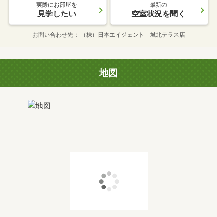
実際にお部屋を
最新の
見学したい
空室状況を聞く
お問い合わせ先
（株）日本エイジェント 城北テラス店
地図