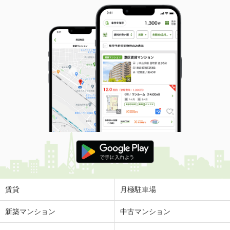
賃貸
月極駐車場
新築マンション
中古マンション