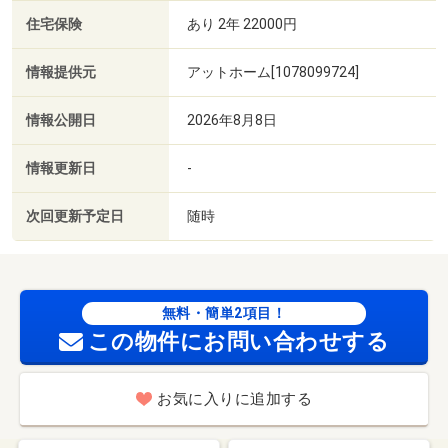
住宅保険
あり 2年 22000円
情報提供元
アットホーム[1078099724]
情報公開日
2026年8月8日
情報更新日
-
次回更新予定日
随時
無料・簡単2項目！
この物件にお問い合わせする
お気に入りに追加する