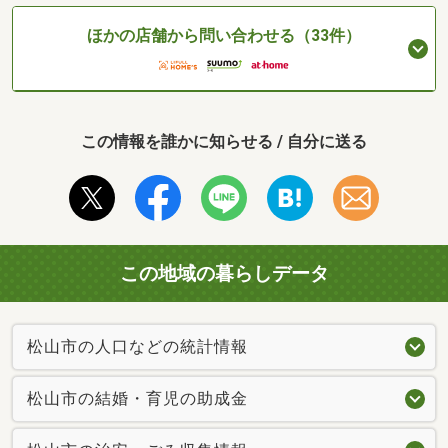
ほかの店舗から問い合わせる（33件）
この情報を誰かに知らせる / 自分に送る
この地域の暮らしデータ
松山市の人口などの統計情報
松山市の結婚・育児の助成金