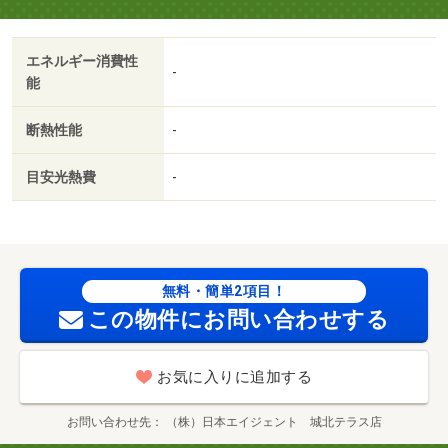
エネルギー消費性
-
能
断熱性能
-
目安光熱費
-
無料・簡単2項目！
この物件にお問い合わせする
お気に入りに追加する
お問い合わせ先
（株）日本エイジェント 城北テラス店