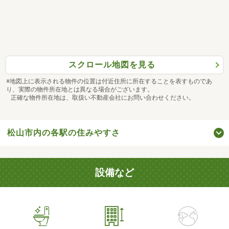
スクロール地図を見る
※地図上に表示される物件の位置は付近住所に所在することを表すものであ
り、実際の物件所在地とは異なる場合がございます。
正確な物件所在地は、取扱い不動産会社にお問い合わせください。
松山市内の各駅の住みやすさ
設備など