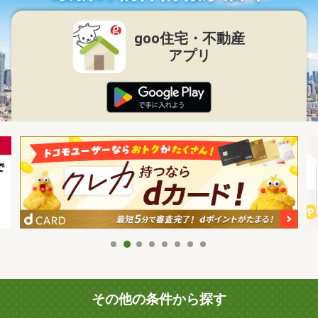
goo住宅・不動産
アプリ
その他の条件から探す