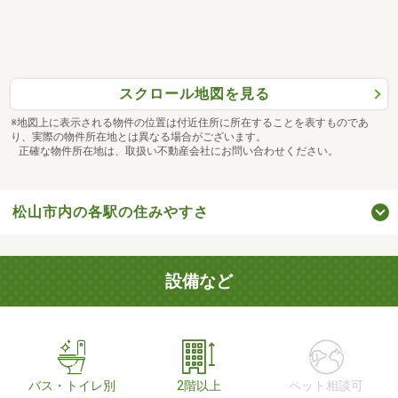
スクロール地図を見る
※地図上に表示される物件の位置は付近住所に所在することを表すものであ
り、実際の物件所在地とは異なる場合がございます。
正確な物件所在地は、取扱い不動産会社にお問い合わせください。
松山市内の各駅の住みやすさ
設備など
バス・トイレ別
2階以上
ペット相談可