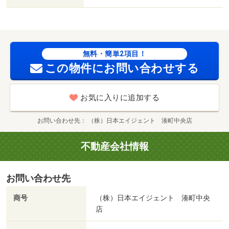
無料・簡単2項目！
この物件にお問い合わせする
お気に入りに追加する
お問い合わせ先
（株）日本エイジェント 湊町中央店
不動産会社情報
お問い合わせ先
商号
（株）日本エイジェント 湊町中央
店