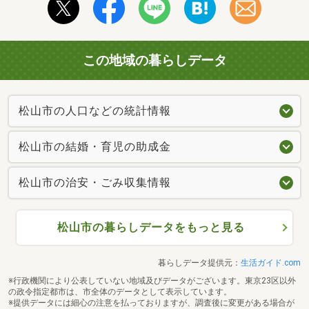
この地域の暮らしデータ
松山市の人口などの統計情報
松山市の結婚・育児の助成金
松山市の治安・ごみ収集情報
松山市の暮らしデータをもっと見る
暮らしデータ提供元：
生活ガイド.com
※行政機関により公表していない地域及びデータがございます。東京23区以外
の政令指定都市は、市全体のデータとして表示しています。
※提供データには細心の注意を払っておりますが、調査後に変更がある場合が