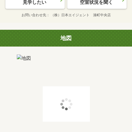
見学したい
空室状況を聞く
お問い合わせ先
（株）日本エイジェント 湊町中央店
地図