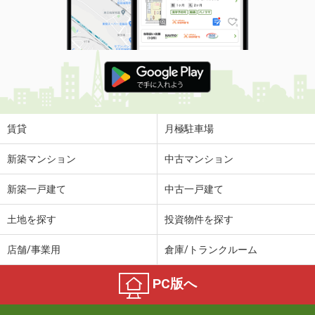
賃貸
月極駐車場
新築マンション
中古マンション
新築一戸建て
中古一戸建て
土地を探す
投資物件を探す
店舗/事業用
倉庫/トランクルーム
PC版へ