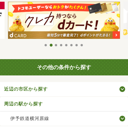
その他の条件から探す
近辺の市区から探す
周辺の駅から探す
伊予鉄道横河原線