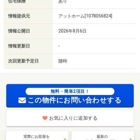
住宅保険
あり
情報提供元
アットホーム[1078056824]
情報公開日
2026年8月6日
情報更新日
-
次回更新予定日
随時
無料・簡単2項目！
この物件にお問い合わせする
お気に入りに追加する
実際にお部屋を
最新の