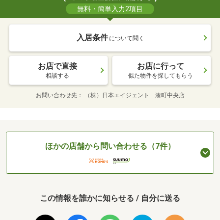
無料・簡単入力2項目
入居条件
について聞く
お店で直接
お店に行って
相談する
似た物件を探してもらう
お問い合わせ先
（株）日本エイジェント 湊町中央店
ほかの店舗から問い合わせる（7件）
この情報を誰かに知らせる / 自分に送る