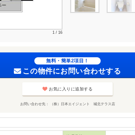
1 / 16
無料・簡単2項目！
この物件にお問い合わせする
お気に入りに追加する
お問い合わせ先
（株）日本エイジェント 城北テラス店