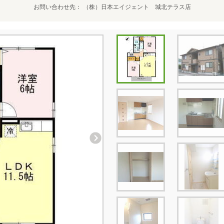
お問い合わせ先
（株）日本エイジェント 城北テラス店