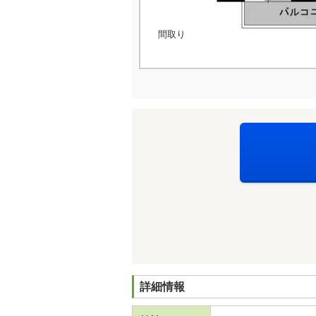
間取り
詳細情報