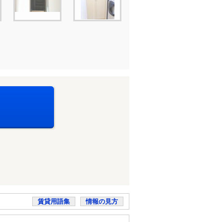
賃貸用語集
情報の見方