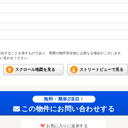
所在することを表すものであり、実際の物件所在地とは異なる場合がございます。
い合わせください。
スクロール地図を見る
ストリートビューで見る
無料・簡単2項目！
この物件にお問い合わせする
お気に入りに追加する