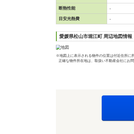
断熱性能
-
目安光熱費
-
愛媛県松山市堀江町 周辺地図情報
※地図上に表示される物件の位置は付近住所に
正確な物件所在地は、取扱い不動産会社にお問