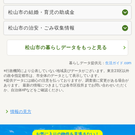
松山市の結婚・育児の助成金
松山市の治安・ごみ収集情報
松山市の暮らしデータをもっと見る
暮らしデータ提供元：
生活ガイド.com
※行政機関により公表していない地域及びデータがございます。東京23区以外
の政令指定都市は、市全体のデータとして表示しています。
※提供データには細心の注意を払っておりますが、調査後に変更がある場合が
あります。 最新の情報につきましては各市区役所までお問い合わせいただく
か、自治体HPなどをご確認ください。
情報の見方
お気に入りの物件を見逃さない！