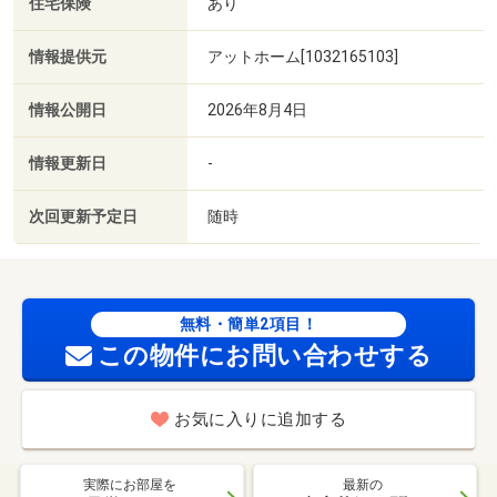
住宅保険
あり
情報提供元
アットホーム[1032165103]
情報公開日
2026年8月4日
情報更新日
-
次回更新予定日
随時
無料・簡単2項目！
この物件にお問い合わせする
お気に入りに追加する
実際にお部屋を
最新の