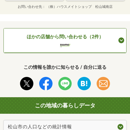
お問い合わせ先
（株）ハウスメイトショップ 松山城南店
ほかの店舗から問い合わせる（2件）
この情報を誰かに知らせる / 自分に送る
この地域の暮らしデータ
松山市の人口などの統計情報