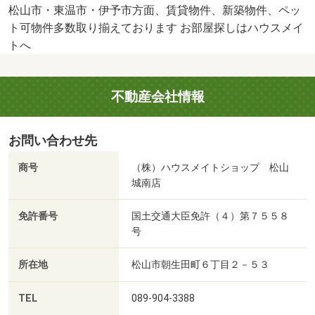
松山市・東温市・伊予市方面、賃貸物件、新築物件、ペッ
ト可物件多数取り揃えております お部屋探しはハウスメイ
トへ
不動産会社情報
お問い合わせ先
商号
（株）ハウスメイトショップ 松山
城南店
免許番号
国土交通大臣免許（４）第７５５８
号
所在地
松山市朝生田町６丁目２－５３
TEL
089-904-3388