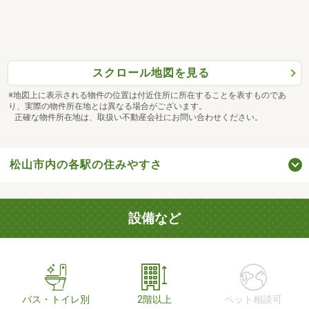
スクロール地図を見る
※地図上に表示される物件の位置は付近住所に所在することを表すものであ
り、実際の物件所在地とは異なる場合がございます。
正確な物件所在地は、取扱い不動産会社にお問い合わせください。
松山市内の各駅の住みやすさ
設備など
バス・トイレ別
2階以上
ペット相談可