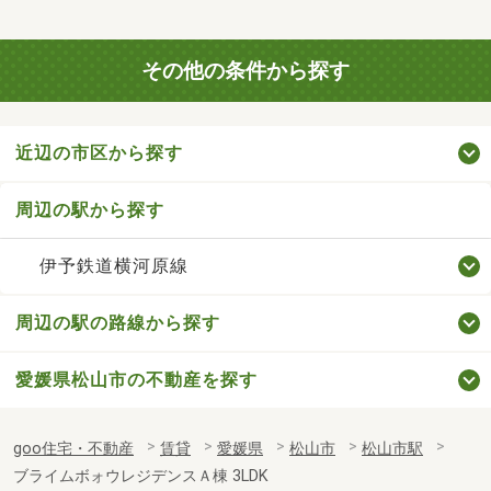
その他の条件から探す
近辺の市区から探す
周辺の駅から探す
伊予鉄道横河原線
周辺の駅の路線から探す
愛媛県松山市の不動産を探す
goo住宅・不動産
賃貸
愛媛県
松山市
松山市駅
ブライムボォウレジデンスＡ棟 3LDK