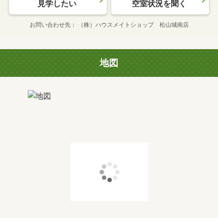
見学したい
空室状況を聞く
お問い合わせ先
（株）ハウスメイトショップ 松山城南店
地図