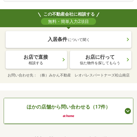
この不動産会社に相談する
無料・簡単入力2項目
入居条件
について聞く
お店で直接
お店に行って
相談する
似た物件を探してもらう
お問い合わせ先
（株）みかん不動産 レオパレスパートナーズ松山南店
ほかの店舗から問い合わせる（17件）