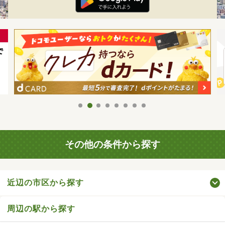
その他の条件から探す
近辺の市区から探す
周辺の駅から探す