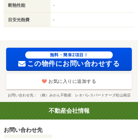
断熱性能
-
目安光熱費
-
無料・簡単2項目！
この物件にお問い合わせする
お気に入りに追加する
お問い合わせ先
（株）みかん不動産 レオパレスパートナーズ松山南店
不動産会社情報
お問い合わせ先