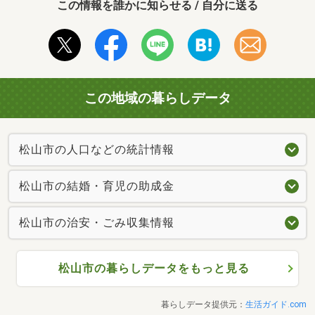
この情報を誰かに知らせる / 自分に送る
この地域の暮らしデータ
松山市の人口などの統計情報
松山市の結婚・育児の助成金
松山市の治安・ごみ収集情報
松山市の暮らしデータをもっと見る
暮らしデータ提供元：
生活ガイド.com