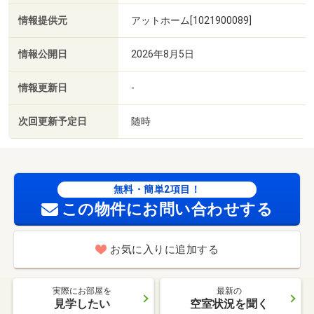
情報提供元
アットホーム[1021900089]
情報公開日
2026年8月5日
情報更新日
-
次回更新予定日
随時
無料・簡単2項目！
この物件にお問い合わせする
お気に入りに追加する
実際にお部屋を
最新の
見学したい
空室状況を聞く