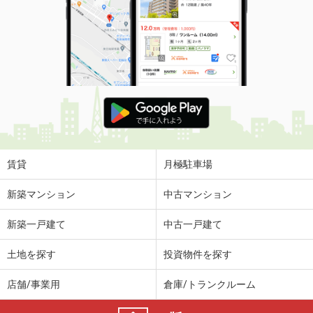
賃貸
月極駐車場
新築マンション
中古マンション
新築一戸建て
中古一戸建て
土地を探す
投資物件を探す
店舗/事業用
倉庫/トランクルーム