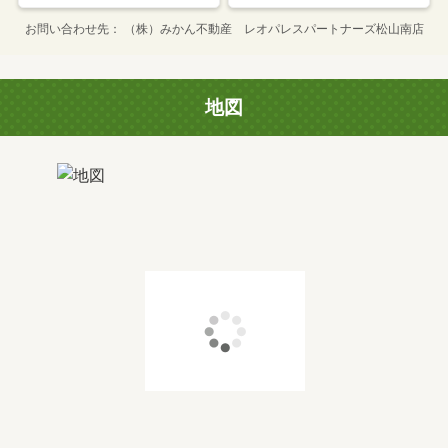
お問い合わせ先
（株）みかん不動産 レオパレスパートナーズ松山南店
地図