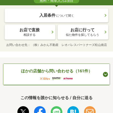
無料・簡単入力2項目
入居条件
について聞く
お店で直接
お店に行って
相談する
似た物件を探してもらう
お問い合わせ先
（株）みかん不動産 レオパレスパートナーズ松山南店
ほかの店舗から問い合わせる（161件）
この情報を誰かに知らせる / 自分に送る