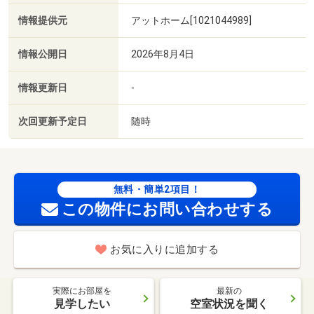
情報提供元
アットホーム[1021044989]
情報公開日
2026年8月4日
情報更新日
-
次回更新予定日
随時
無料・簡単2項目！
この物件にお問い合わせする
お気に入りに追加する
実際にお部屋を
最新の
見学したい
空室状況を聞く