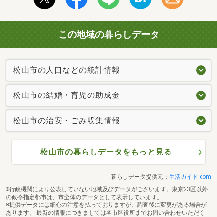
この地域の暮らしデータ
松山市の人口などの統計情報
松山市の結婚・育児の助成金
松山市の治安・ごみ収集情報
松山市の暮らしデータをもっと見る
暮らしデータ提供元：
生活ガイド.com
※行政機関により公表していない地域及びデータがございます。東京23区以外
の政令指定都市は、市全体のデータとして表示しています。
※提供データには細心の注意を払っておりますが、調査後に変更がある場合が
あります。 最新の情報につきましては各市区役所までお問い合わせいただく