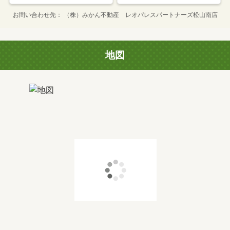
お問い合わせ先
（株）みかん不動産 レオパレスパートナーズ松山南店
地図