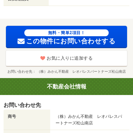
無料・簡単2項目！
この物件にお問い合わせする
お気に入りに追加する
お問い合わせ先
（株）みかん不動産 レオパレスパートナーズ松山南店
不動産会社情報
お問い合わせ先
商号
（株）みかん不動産 レオパレスパ
ートナーズ松山南店