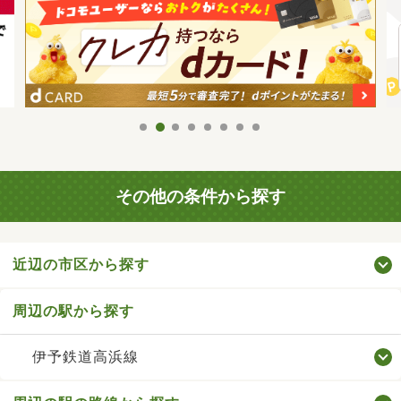
その他の条件から探す
近辺の市区から探す
周辺の駅から探す
伊予鉄道高浜線