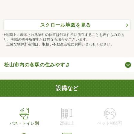
スクロール地図を見る
※地図上に表示される物件の位置は付近住所に所在することを表すものであ
り、実際の物件所在地とは異なる場合がございます。
正確な物件所在地は、取扱い不動産会社にお問い合わせください。
松山市内の各駅の住みやすさ
設備など
バス・トイレ別
2階以上
ペット相談可