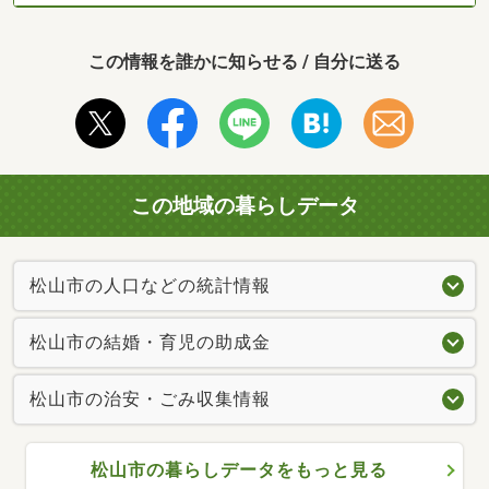
この情報を誰かに知らせる / 自分に送る
この地域の暮らしデータ
松山市の人口などの統計情報
松山市の結婚・育児の助成金
松山市の治安・ごみ収集情報
松山市の暮らしデータをもっと見る