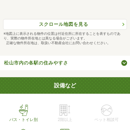
スクロール地図を見る
※地図上に表示される物件の位置は付近住所に所在することを表すものであ
り、実際の物件所在地とは異なる場合がございます。
正確な物件所在地は、取扱い不動産会社にお問い合わせください。
松山市内の各駅の住みやすさ
設備など
バス・トイレ別
2階以上
ペット相談可