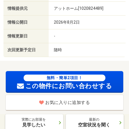
情報提供元
アットホーム[1020824489]
情報公開日
2026年8月2日
情報更新日
-
次回更新予定日
随時
無料・簡単2項目！
この物件にお問い合わせする
お気に入りに追加する
実際にお部屋を
最新の
見学したい
空室状況を聞く