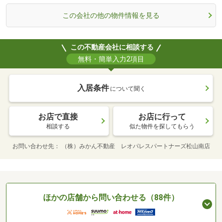
この会社の他の物件情報を見る
この不動産会社に相談する
無料・簡単入力2項目
入居条件
について聞く
お店で直接
お店に行って
相談する
似た物件を探してもらう
お問い合わせ先
（株）みかん不動産 レオパレスパートナーズ松山南店
ほかの店舗から問い合わせる（88件）