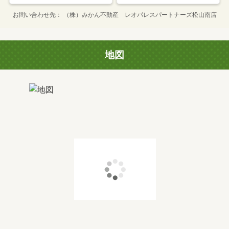
お問い合わせ先
（株）みかん不動産 レオパレスパートナーズ松山南店
地図