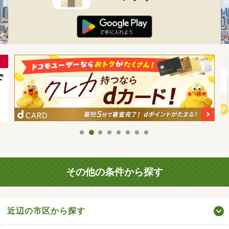
その他の条件から探す
近辺の市区から探す