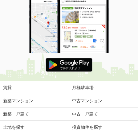
賃貸
月極駐車場
新築マンション
中古マンション
新築一戸建て
中古一戸建て
土地を探す
投資物件を探す