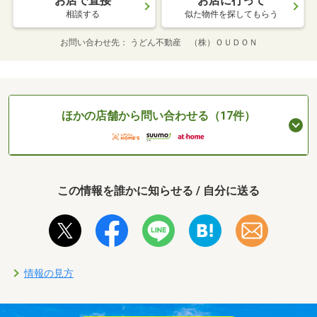
お店で直接
お店に行って
相談する
似た物件を探してもらう
お問い合わせ先
うどん不動産 （株）ＯＵＤＯＮ
ほかの店舗から問い合わせる（17件）
この情報を誰かに知らせる / 自分に送る
情報の見方