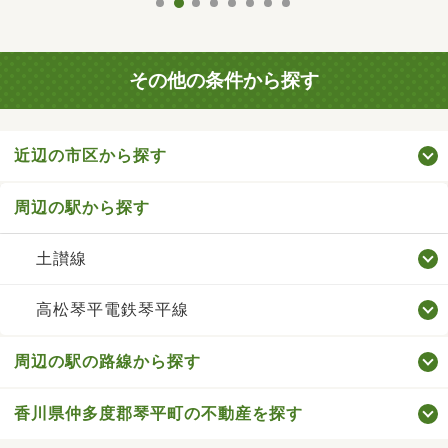
その他の条件から探す
近辺の市区から探す
周辺の駅から探す
土讃線
高松琴平電鉄琴平線
周辺の駅の路線から探す
香川県仲多度郡琴平町の不動産を探す