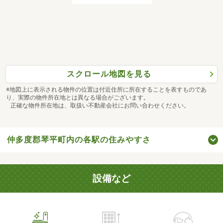
スクロール地図を見る
※地図上に表示される物件の位置は付近住所に所在することを表すものであ
り、実際の物件所在地とは異なる場合がございます。
正確な物件所在地は、取扱い不動産会社にお問い合わせください。
仲多度郡琴平町内の各駅の住みやすさ
設備など