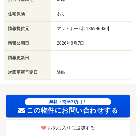
住宅保険
あり
情報提供元
アットホーム[1136946430]
情報公開日
2026年8月7日
情報更新日
-
次回更新予定日
随時
無料・簡単2項目！
この物件にお問い合わせする
お気に入りに追加する