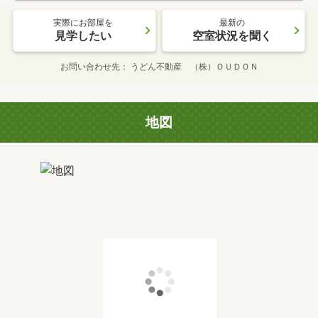
実際にお部屋を
最新の
見学したい
空室状況を聞く
お問い合わせ先
うどん不動産 （株）ＯＵＤＯＮ
地図