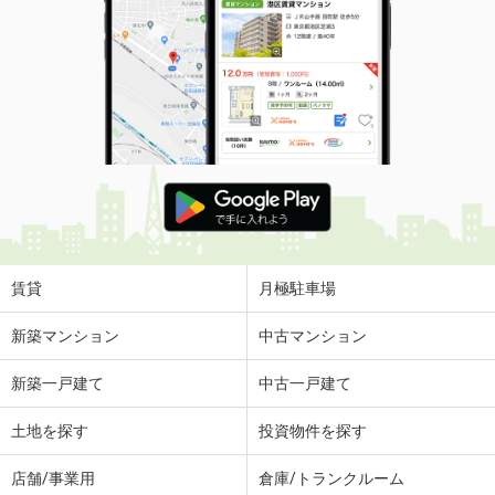
賃貸
月極駐車場
新築マンション
中古マンション
新築一戸建て
中古一戸建て
土地を探す
投資物件を探す
店舗/事業用
倉庫/トランクルーム