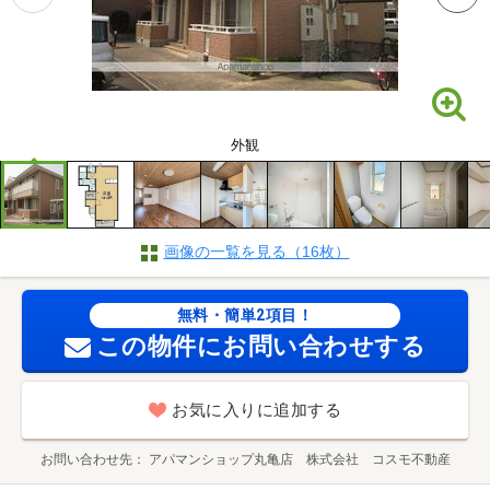
外観
画像の一覧を見る（16枚）
無料・簡単2項目！
この物件にお問い合わせする
お気に入りに追加する
お問い合わせ先
アパマンショップ丸亀店 株式会社 コスモ不動産