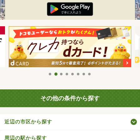
その他の条件から探す
近辺の市区から探す
周辺の駅から探す