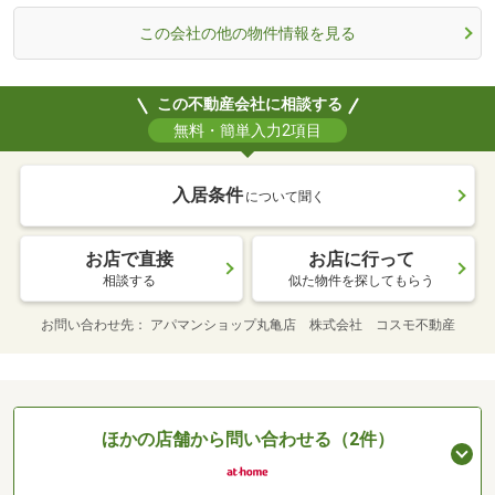
この会社の他の物件情報を見る
この不動産会社に相談する
無料・簡単入力2項目
入居条件
について聞く
お店で直接
お店に行って
相談する
似た物件を探してもらう
お問い合わせ先
アパマンショップ丸亀店 株式会社 コスモ不動産
ほかの店舗から問い合わせる（2件）