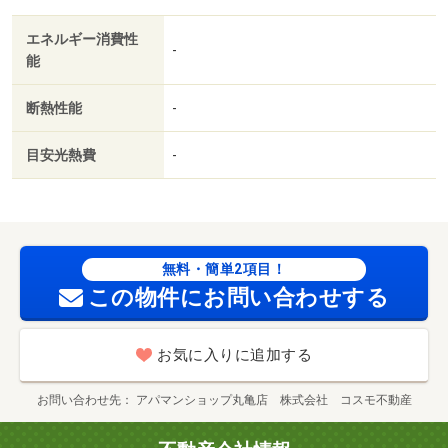
エネルギー消費性
-
能
断熱性能
-
目安光熱費
-
無料・簡単2項目！
この物件にお問い合わせする
お気に入りに追加する
お問い合わせ先
アパマンショップ丸亀店 株式会社 コスモ不動産