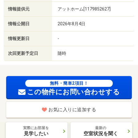
情報提供元
アットホーム[1179852627]
情報公開日
2026年8月4日
情報更新日
-
次回更新予定日
随時
無料・簡単2項目！
この物件にお問い合わせする
お気に入りに追加する
実際にお部屋を
最新の
見学したい
空室状況を聞く