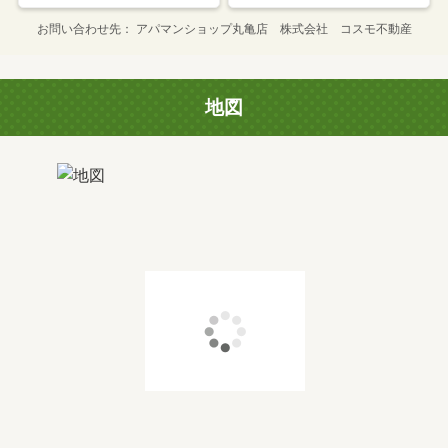
お問い合わせ先
アパマンショップ丸亀店 株式会社 コスモ不動産
地図