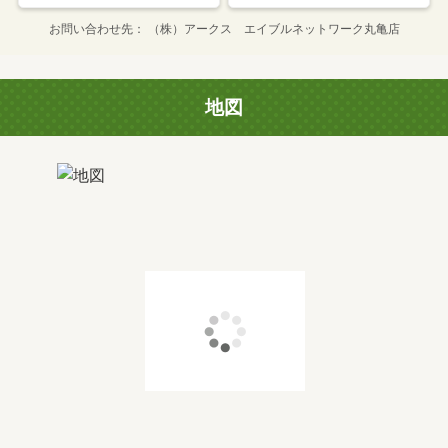
お問い合わせ先
（株）アークス エイブルネットワーク丸亀店
地図