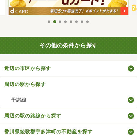
その他の条件から探す
近辺の市区から探す
周辺の駅から探す
予讃線
周辺の駅の路線から探す
香川県綾歌郡宇多津町の不動産を探す