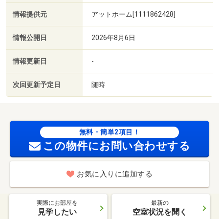
情報提供元
アットホーム[1111862428]
情報公開日
2026年8月6日
情報更新日
-
次回更新予定日
随時
無料・簡単2項目！
この物件にお問い合わせする
お気に入りに追加する
実際にお部屋を
最新の
見学したい
空室状況を聞く