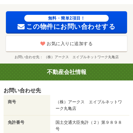
電気コンロをご利用いただける物件/室内清掃費用 52250
円
無料・簡単2項目！
この物件にお問い合わせする
お気に入りに追加する
お問い合わせ先
（株）アークス エイブルネットワーク丸亀店
不動産会社情報
お問い合わせ先
商号
（株）アークス エイブルネットワ
ーク丸亀店
免許番号
国土交通大臣免許（２）第９８９８
号