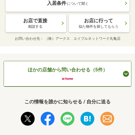
入居条件
について聞く
お店で直接
お店に行って
相談する
似た物件を探してもらう
お問い合わせ先
（株）アークス エイブルネットワーク丸亀店
ほかの店舗から問い合わせる（5件）
この情報を誰かに知らせる / 自分に送る