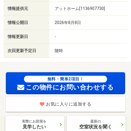
情報提供元
アットホーム[1136907730]
情報公開日
2026年8月8日
情報更新日
-
次回更新予定日
随時
無料・簡単2項目！
この物件にお問い合わせする
お気に入りに追加する
実際にお部屋を
最新の
見学したい
空室状況を聞く