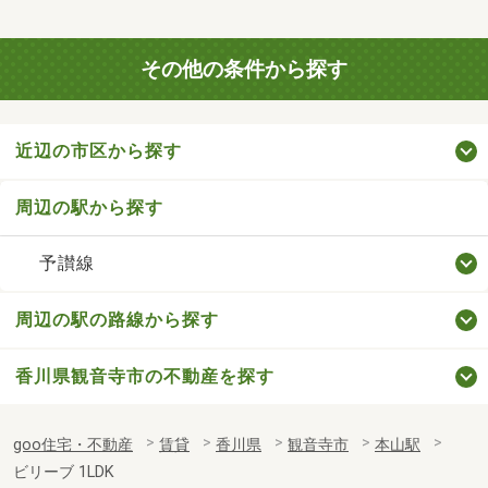
その他の条件から探す
近辺の市区から探す
周辺の駅から探す
予讃線
周辺の駅の路線から探す
香川県観音寺市の不動産を探す
goo住宅・不動産
賃貸
香川県
観音寺市
本山駅
ビリーブ 1LDK