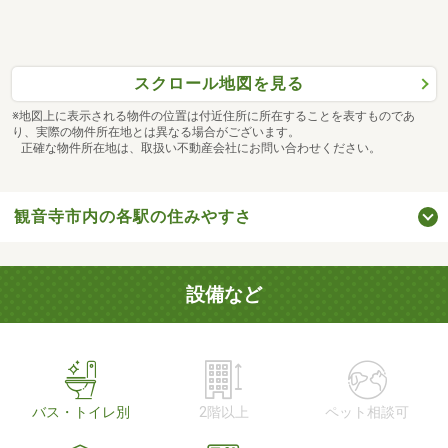
スクロール地図を見る
※地図上に表示される物件の位置は付近住所に所在することを表すものであ
り、実際の物件所在地とは異なる場合がございます。
正確な物件所在地は、取扱い不動産会社にお問い合わせください。
観音寺市内の各駅の住みやすさ
設備など
バス・トイレ別
2階以上
ペット相談可