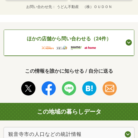
お問い合わせ先
うどん不動産 （株）ＯＵＤＯＮ
ほかの店舗から問い合わせる（24件）
この情報を誰かに知らせる / 自分に送る
この地域の暮らしデータ
観音寺市の人口などの統計情報