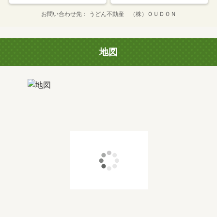
お問い合わせ先
うどん不動産 （株）ＯＵＤＯＮ
地図