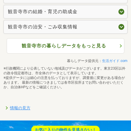
観音寺市の結婚・育児の助成金
観音寺市の治安・ごみ収集情報
観音寺市の暮らしデータをもっと見る
暮らしデータ提供元：
生活ガイド.com
※行政機関により公表していない地域及びデータがございます。東京23区以外
の政令指定都市は、市全体のデータとして表示しています。
※提供データには細心の注意を払っておりますが、調査後に変更がある場合が
あります。 最新の情報につきましては各市区役所までお問い合わせいただく
か、自治体HPなどをご確認ください。
情報の見方
お気に入りの物件を見逃さない！