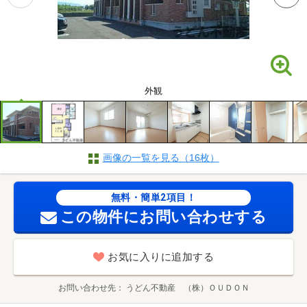
外観
画像の一覧を見る（16枚）
無料・簡単2項目！
この物件にお問い合わせする
お気に入りに追加する
お問い合わせ先
うどん不動産 （株）ＯＵＤＯＮ