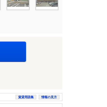
賃貸用語集
情報の見方