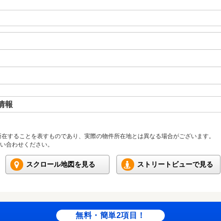
情報
所在することを表すものであり、実際の物件所在地とは異なる場合がございます。
い合わせください。
スクロール地図を見る
ストリートビューで見る
無料・簡単2項目！