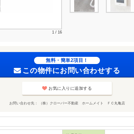
1 / 16
無料・簡単2項目！
この物件にお問い合わせする
お気に入りに追加する
お問い合わせ先
（株）クローバー不動産 ホームメイト ＦＣ丸亀店