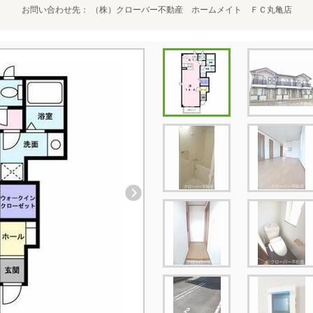
お問い合わせ先
（株）クローバー不動産 ホームメイト ＦＣ丸亀店