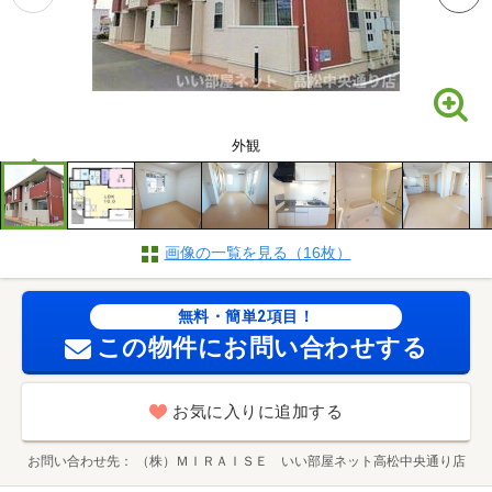
外観
画像の一覧を見る（16枚）
無料・簡単2項目！
この物件にお問い合わせする
お気に入りに追加する
お問い合わせ先
（株）ＭＩＲＡＩＳＥ いい部屋ネット高松中央通り店