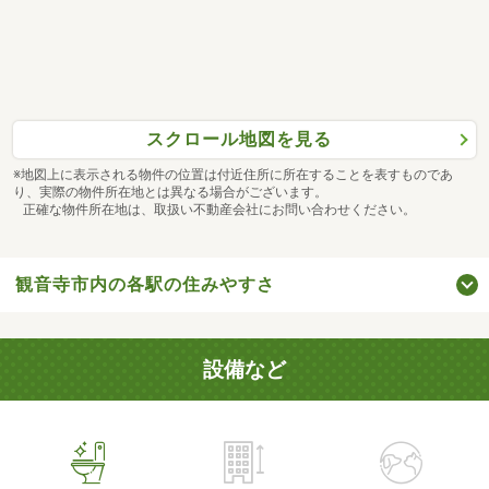
スクロール地図を見る
※地図上に表示される物件の位置は付近住所に所在することを表すものであ
り、実際の物件所在地とは異なる場合がございます。
正確な物件所在地は、取扱い不動産会社にお問い合わせください。
観音寺市内の各駅の住みやすさ
設備など