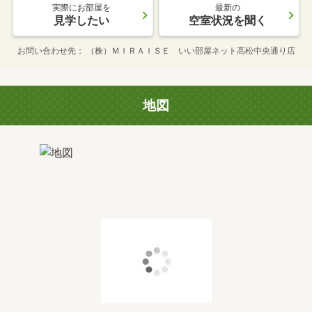
実際にお部屋を
最新の
見学したい
空室状況を聞く
お問い合わせ先
（株）ＭＩＲＡＩＳＥ いい部屋ネット高松中央通り店
地図