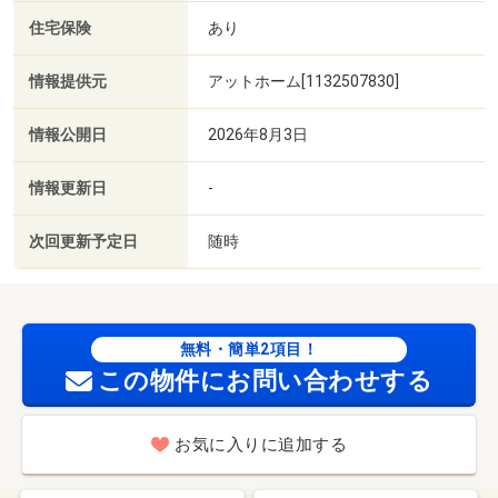
住宅保険
あり
情報提供元
アットホーム[1132507830]
情報公開日
2026年8月3日
情報更新日
-
次回更新予定日
随時
無料・簡単2項目！
この物件にお問い合わせする
お気に入りに追加する