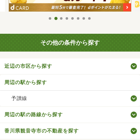
その他の条件から探す
近辺の市区から探す
周辺の駅から探す
予讃線
周辺の駅の路線から探す
香川県観音寺市の不動産を探す