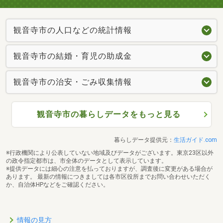
観音寺市の人口などの統計情報
観音寺市の結婚・育児の助成金
観音寺市の治安・ごみ収集情報
観音寺市の暮らしデータをもっと見る
暮らしデータ提供元：
生活ガイド.com
※行政機関により公表していない地域及びデータがございます。東京23区以外
の政令指定都市は、市全体のデータとして表示しています。
※提供データには細心の注意を払っておりますが、調査後に変更がある場合が
あります。 最新の情報につきましては各市区役所までお問い合わせいただく
か、自治体HPなどをご確認ください。
情報の見方