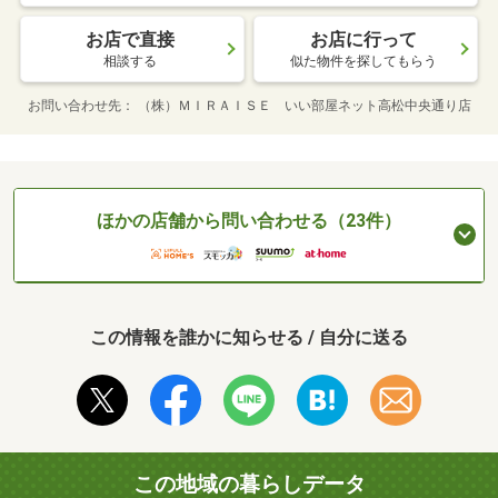
お店で直接
お店に行って
相談する
似た物件を探してもらう
お問い合わせ先
（株）ＭＩＲＡＩＳＥ いい部屋ネット高松中央通り店
ほかの店舗から問い合わせる（23件）
この情報を誰かに知らせる / 自分に送る
この地域の暮らしデータ