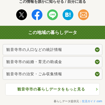
この情報を誰かに知らせる / 自分に送る
この地域の暮らしデータ
観音寺市の人口などの統計情報
観音寺市の結婚・育児の助成金
観音寺市の治安・ごみ収集情報
観音寺市の暮らしデータをもっと見る
暮らしデータ提供元：
生活ガイド.com