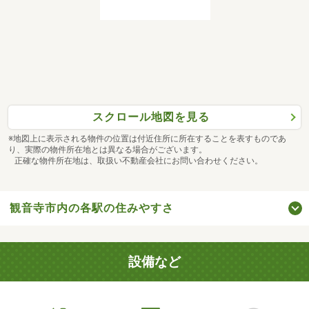
スクロール地図を見る
※地図上に表示される物件の位置は付近住所に所在することを表すものであ
り、実際の物件所在地とは異なる場合がございます。
正確な物件所在地は、取扱い不動産会社にお問い合わせください。
観音寺市内の各駅の住みやすさ
設備など