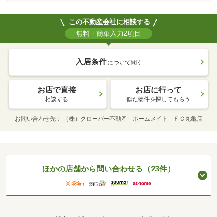
この不動産会社に相談する
無料・簡単入力2項目
入居条件
について聞く
お店で直接
お店に行って
相談する
似た物件を探してもらう
お問い合わせ先
（株）クローバー不動産 ホームメイト ＦＣ丸亀店
ほかの店舗から問い合わせる（23件）