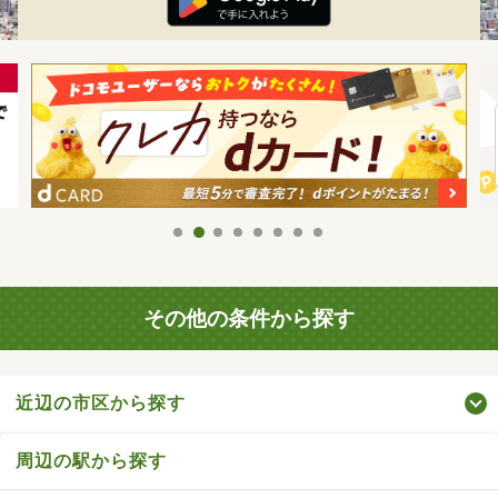
その他の条件から探す
近辺の市区から探す
周辺の駅から探す