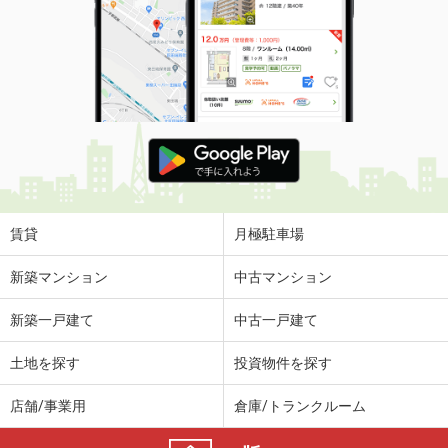
賃貸
月極駐車場
新築マンション
中古マンション
新築一戸建て
中古一戸建て
土地を探す
投資物件を探す
店舗/事業用
倉庫/トランクルーム