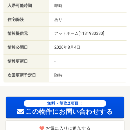
入居可能時期
即時
住宅保険
あり
情報提供元
アットホーム[1131930330]
情報公開日
2026年8月4日
情報更新日
-
次回更新予定日
随時
無料・簡単2項目！
この物件にお問い合わせする
お気に入りに追加する