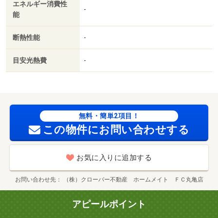
エネルギー消費性
-
能
断熱性能
-
目安光熱費
-
無料・簡単2項目！
この物件にお問い合わせする
お気に入りに追加する
お問い合わせ先
（株）クローバー不動産 ホームメイト ＦＣ丸亀店
アピールポイント