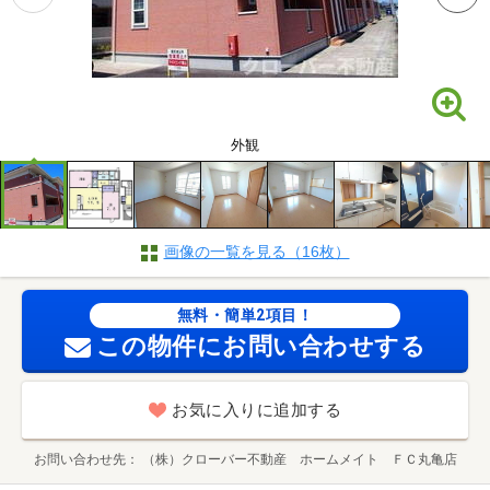
外観
画像の一覧を見る（16枚）
無料・簡単2項目！
この物件にお問い合わせする
お気に入りに追加する
お問い合わせ先
（株）クローバー不動産 ホームメイト ＦＣ丸亀店