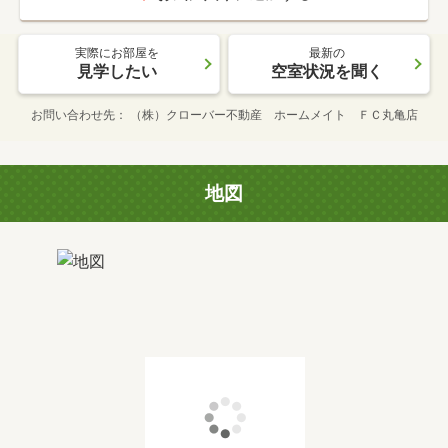
実際にお部屋を
最新の
見学したい
空室状況を聞く
お問い合わせ先
（株）クローバー不動産 ホームメイト ＦＣ丸亀店
地図