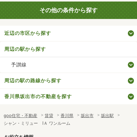
その他の条件から探す
近辺の市区から探す
周辺の駅から探す
予讃線
周辺の駅の路線から探す
香川県坂出市の不動産を探す
goo住宅・不動産
賃貸
香川県
坂出市
坂出駅
シャン・ミリュー ⅠＡ ワンルーム