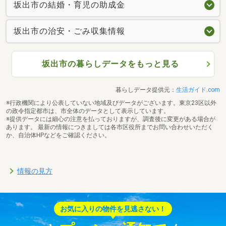
坂出市の結婚・育児の助成金
坂出市の治安・ごみ収集情報
坂出市の暮らしデータをもっと見る
暮らしデータ提供元：
生活ガイド.com
※行政機関により公表していない地域及びデータがございます。東京23区以外
の政令指定都市は、市全体のデータとして表示しています。
※提供データには細心の注意を払っておりますが、調査後に変更がある場合が
あります。 最新の情報につきましては各市区役所までお問い合わせいただく
か、自治体HPなどをご確認ください。
情報の見方
お気に入りの物件を見逃さない！