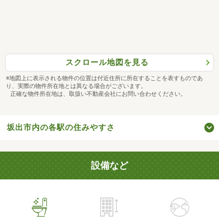
スクロール地図を見る
※地図上に表示される物件の位置は付近住所に所在することを表すものであ
り、実際の物件所在地とは異なる場合がございます。
正確な物件所在地は、取扱い不動産会社にお問い合わせください。
坂出市内の各駅の住みやすさ
設備など