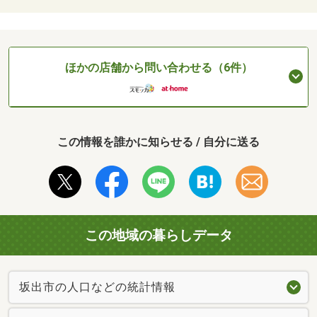
ほかの店舗から問い合わせる（6件）
この情報を誰かに知らせる / 自分に送る
この地域の暮らしデータ
坂出市の人口などの統計情報