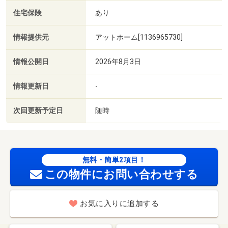
住宅保険
あり
情報提供元
アットホーム[1136965730]
情報公開日
2026年8月3日
情報更新日
-
次回更新予定日
随時
無料・簡単2項目！
この物件にお問い合わせする
お気に入りに追加する