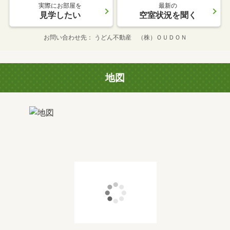
実際にお部屋を
最新の
見学したい
空室状況を聞く
お問い合わせ先
うどん不動産 （株）ＯＵＤＯＮ
地図