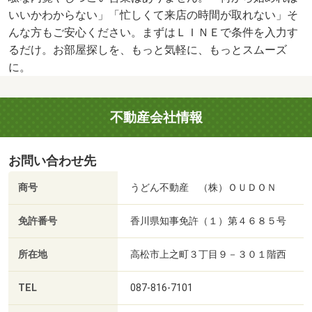
いいかわからない」「忙しくて来店の時間が取れない」そ
んな方もご安心ください。まずはＬＩＮＥで条件を入力す
るだけ。お部屋探しを、もっと気軽に、もっとスムーズ
に。
不動産会社情報
お問い合わせ先
商号
うどん不動産 （株）ＯＵＤＯＮ
免許番号
香川県知事免許（１）第４６８５号
所在地
高松市上之町３丁目９－３０１階西
TEL
087-816-7101