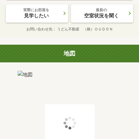
実際にお部屋を
最新の
見学したい
空室状況を聞く
お問い合わせ先
うどん不動産 （株）ＯＵＤＯＮ
地図