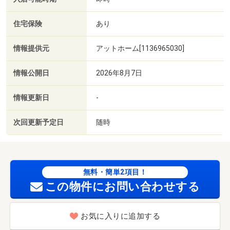
住宅保険
あり
情報提供元
アットホーム[1136965030]
情報公開日
2026年8月7日
情報更新日
-
次回更新予定日
随時
無料・簡単2項目！
この物件にお問い合わせする
お気に入りに追加する