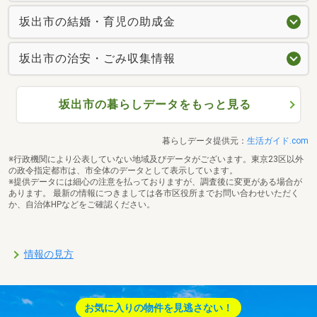
坂出市の結婚・育児の助成金
坂出市の治安・ごみ収集情報
坂出市の暮らしデータをもっと見る
暮らしデータ提供元：
生活ガイド.com
※行政機関により公表していない地域及びデータがございます。東京23区以外
の政令指定都市は、市全体のデータとして表示しています。
※提供データには細心の注意を払っておりますが、調査後に変更がある場合が
あります。 最新の情報につきましては各市区役所までお問い合わせいただく
か、自治体HPなどをご確認ください。
情報の見方
お気に入りの物件を見逃さない！