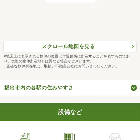
スクロール地図を見る
※地図上に表示される物件の位置は付近住所に所在することを表すものであ
り、実際の物件所在地とは異なる場合がございます。
正確な物件所在地は、取扱い不動産会社にお問い合わせください。
坂出市内の各駅の住みやすさ
設備など