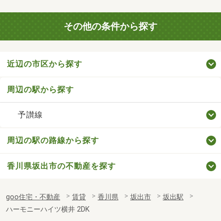
その他の条件から探す
近辺の市区から探す
周辺の駅から探す
予讃線
周辺の駅の路線から探す
香川県坂出市の不動産を探す
goo住宅・不動産
賃貸
香川県
坂出市
坂出駅
ハーモニーハイツ横井 2DK