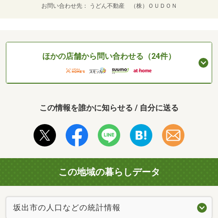
お問い合わせ先
うどん不動産 （株）ＯＵＤＯＮ
ほかの店舗から問い合わせる（24件）
この情報を誰かに知らせる / 自分に送る
この地域の暮らしデータ
坂出市の人口などの統計情報