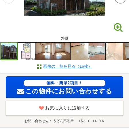
外観
画像の一覧を見る（16枚）
無料・簡単2項目！
この物件にお問い合わせする
お気に入りに追加する
お問い合わせ先
うどん不動産 （株）ＯＵＤＯＮ