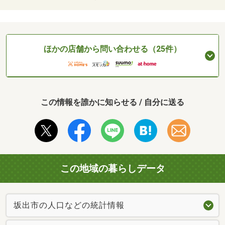
ほかの店舗から問い合わせる（25件）
この情報を誰かに知らせる / 自分に送る
この地域の暮らしデータ
坂出市の人口などの統計情報