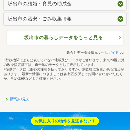
坂出市の結婚・育児の助成金
坂出市の治安・ごみ収集情報
坂出市の暮らしデータをもっと見る
暮らしデータ提供元：
生活ガイド.com
※行政機関により公表していない地域及びデータがございます。東京23区以外
の政令指定都市は、市全体のデータとして表示しています。
※提供データには細心の注意を払っておりますが、調査後に変更がある場合が
あります。 最新の情報につきましては各市区役所までお問い合わせいただく
か、自治体HPなどをご確認ください。
情報の見方
お気に入りの物件を見逃さない！