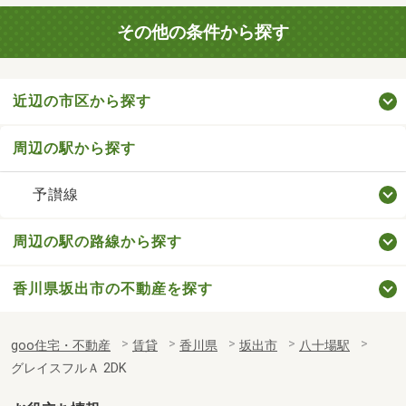
その他の条件から探す
近辺の市区から探す
周辺の駅から探す
予讃線
周辺の駅の路線から探す
香川県坂出市の不動産を探す
goo住宅・不動産
賃貸
香川県
坂出市
八十場駅
グレイスフルＡ 2DK