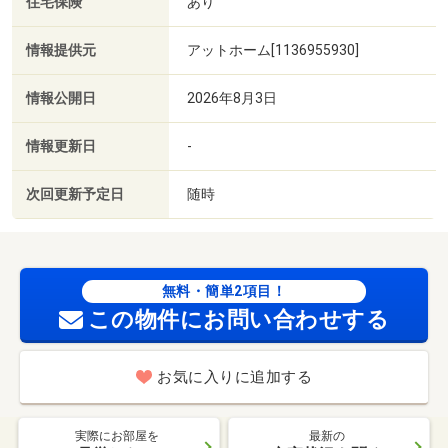
住宅保険
あり
情報提供元
アットホーム[1136955930]
情報公開日
2026年8月3日
情報更新日
-
次回更新予定日
随時
無料・簡単2項目！
この物件にお問い合わせする
お気に入りに追加する
実際にお部屋を
最新の