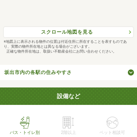
スクロール地図を見る
※地図上に表示される物件の位置は付近住所に所在することを表すものであ
り、実際の物件所在地とは異なる場合がございます。
正確な物件所在地は、取扱い不動産会社にお問い合わせください。
坂出市内の各駅の住みやすさ
設備など
バス・トイレ別
2階以上
ペット相談可