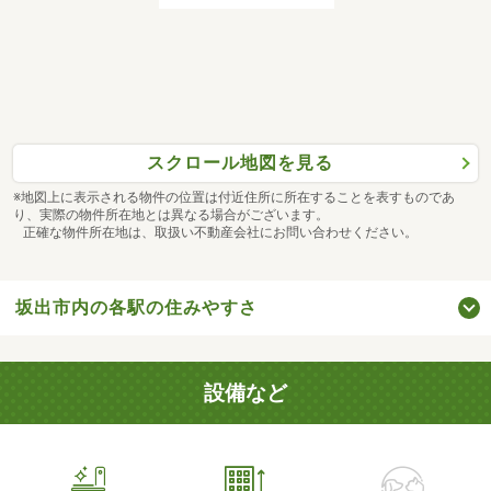
スクロール地図を見る
※地図上に表示される物件の位置は付近住所に所在することを表すものであ
り、実際の物件所在地とは異なる場合がございます。
正確な物件所在地は、取扱い不動産会社にお問い合わせください。
坂出市内の各駅の住みやすさ
設備など