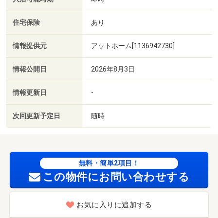
住宅保険
あり
情報提供元
アットホーム[1136942730]
情報公開日
2026年8月3日
情報更新日
-
次回更新予定日
随時
無料・簡単2項目！
この物件にお問い合わせする
お気に入りに追加する