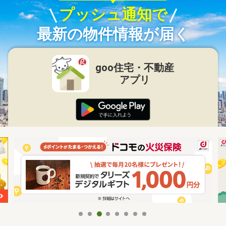
プッシュ通知で
最新の物件情報が届く
goo住宅・不動産
アプリ