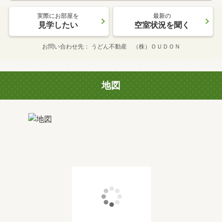
実際にお部屋を
最新の
見学したい
空室状況を聞く
お問い合わせ先
うどん不動産 （株）ＯＵＤＯＮ
地図