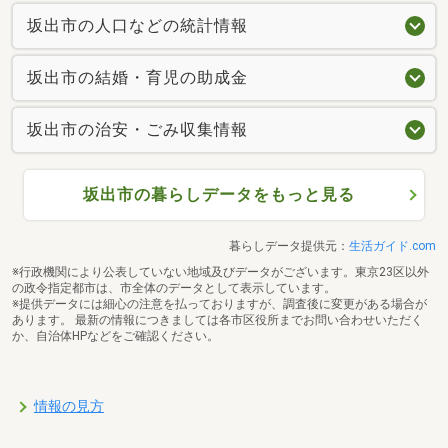
坂出市の人口などの統計情報
坂出市の結婚・育児の助成金
坂出市の治安・ごみ収集情報
坂出市の暮らしデータをもっと見る
暮らしデータ提供元：
生活ガイド.com
※行政機関により公表していない地域及びデータがございます。東京23区以外
の政令指定都市は、市全体のデータとして表示しています。
※提供データには細心の注意を払っておりますが、調査後に変更がある場合が
あります。 最新の情報につきましては各市区役所までお問い合わせいただく
か、自治体HPなどをご確認ください。
情報の見方