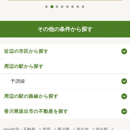
その他の条件から探す
近辺の市区から探す
周辺の駅から探す
予讃線
周辺の駅の路線から探す
香川県坂出市の不動産を探す
goo住宅・不動産
賃貸
香川県
坂出市
坂出駅