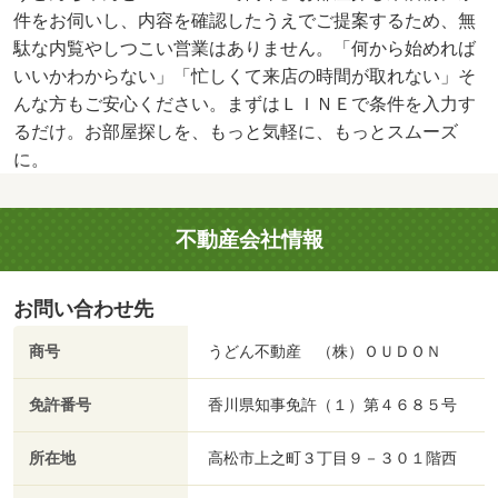
件をお伺いし、内容を確認したうえでご提案するため、無
駄な内覧やしつこい営業はありません。「何から始めれば
いいかわからない」「忙しくて来店の時間が取れない」そ
んな方もご安心ください。まずはＬＩＮＥで条件を入力す
るだけ。お部屋探しを、もっと気軽に、もっとスムーズ
に。
不動産会社情報
お問い合わせ先
商号
うどん不動産 （株）ＯＵＤＯＮ
免許番号
香川県知事免許（１）第４６８５号
所在地
高松市上之町３丁目９－３０１階西