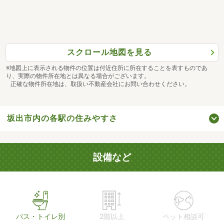
スクロール地図を見る
※地図上に表示される物件の位置は付近住所に所在することを表すものであ
り、実際の物件所在地とは異なる場合がございます。
正確な物件所在地は、取扱い不動産会社にお問い合わせください。
坂出市内の各駅の住みやすさ
設備など
バス・トイレ別
2階以上
ペット相談可