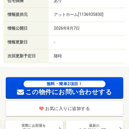
住宅保険
あり
情報提供元
アットホーム[1136935830]
情報公開日
2026年8月7日
情報更新日
-
次回更新予定日
随時
無料・簡単2項目！
この物件にお問い合わせする
お気に入りに追加する
実際にお部屋を
最新の