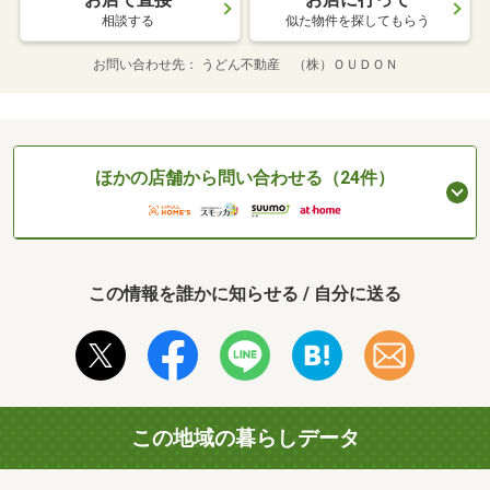
相談する
似た物件を探してもらう
お問い合わせ先
うどん不動産 （株）ＯＵＤＯＮ
ほかの店舗から問い合わせる（24件）
この情報を誰かに知らせる / 自分に送る
この地域の暮らしデータ