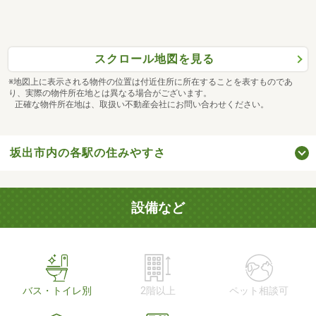
スクロール地図を見る
※地図上に表示される物件の位置は付近住所に所在することを表すものであ
り、実際の物件所在地とは異なる場合がございます。
正確な物件所在地は、取扱い不動産会社にお問い合わせください。
坂出市内の各駅の住みやすさ
設備など
バス・トイレ別
2階以上
ペット相談可