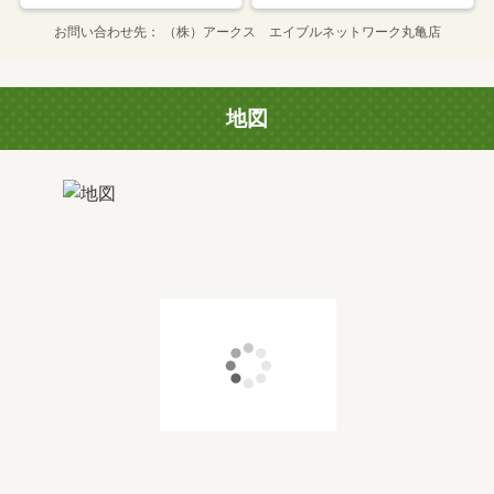
お問い合わせ先
（株）アークス エイブルネットワーク丸亀店
地図