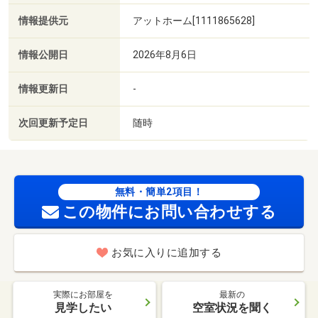
情報提供元
アットホーム[1111865628]
情報公開日
2026年8月6日
情報更新日
-
次回更新予定日
随時
無料・簡単2項目！
この物件にお問い合わせする
お気に入りに追加する
実際にお部屋を
最新の
見学したい
空室状況を聞く