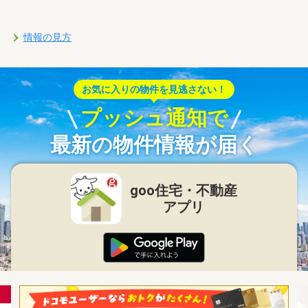
情報の見方
お気に入りの物件を見逃さない！
プッシュ通知で
最新の物件情報が届く
goo住宅・不動産
アプリ