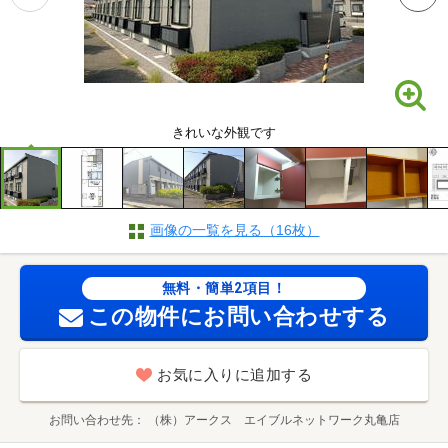
きれいな外観です
画像の一覧を見る（16枚）
無料・簡単2項目！
この物件にお問い合わせする
お気に入りに追加する
お問い合わせ先
（株）アークス エイブルネットワーク丸亀店