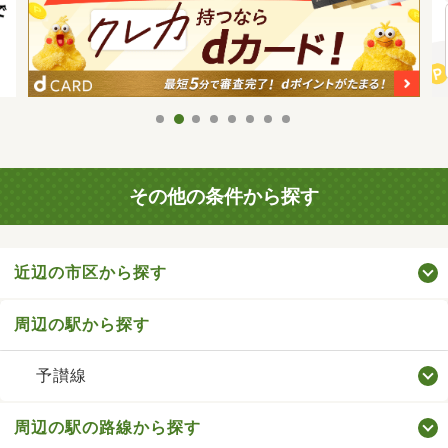
その他の条件から探す
近辺の市区から探す
周辺の駅から探す
予讃線
周辺の駅の路線から探す