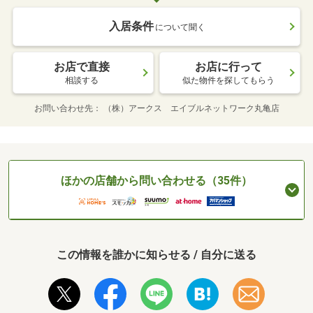
入居条件
について聞く
お店で直接
お店に行って
相談する
似た物件を探してもらう
お問い合わせ先
（株）アークス エイブルネットワーク丸亀店
ほかの店舗から問い合わせる（35件）
この情報を誰かに知らせる / 自分に送る