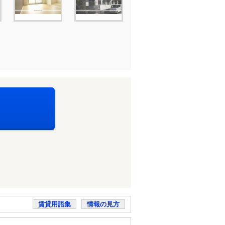
賃貸用語集
情報の見方