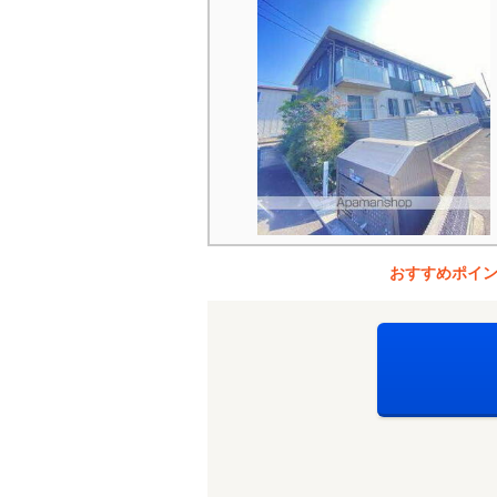
おすすめポイ