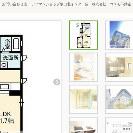
お問い合わせ先
アパマンショップ坂出北インター店 株式会社 コスモ不動産