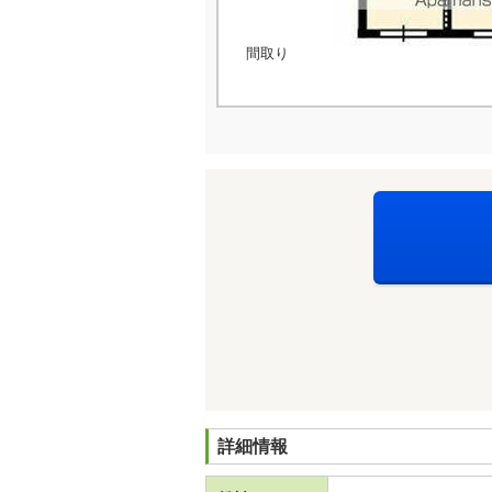
間取り
詳細情報