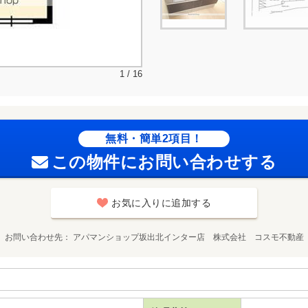
1 / 16
無料・簡単2項目！
この物件にお問い合わせする
お気に入りに追加する
お問い合わせ先
アパマンショップ坂出北インター店 株式会社 コスモ不動産