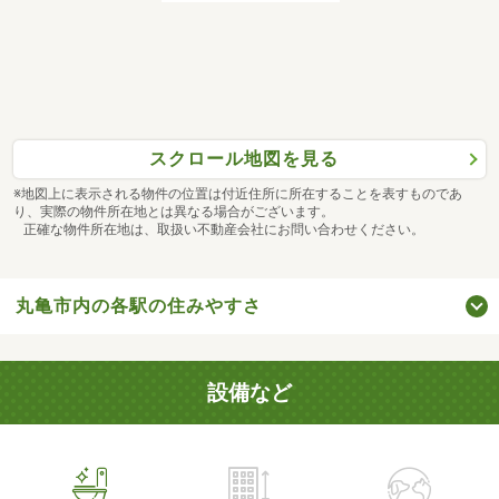
スクロール地図を見る
※地図上に表示される物件の位置は付近住所に所在することを表すものであ
り、実際の物件所在地とは異なる場合がございます。
正確な物件所在地は、取扱い不動産会社にお問い合わせください。
丸亀市内の各駅の住みやすさ
設備など