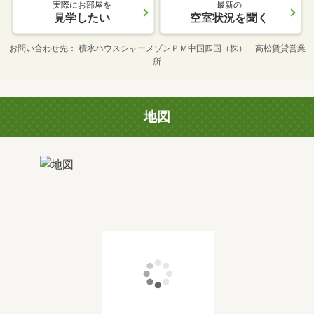
実際にお部屋を
最新の
見学したい
空室状況を聞く
お問い合わせ先
積水ハウスシャーメゾンＰＭ中国四国（株） 高松賃貸営業
所
地図