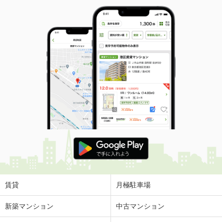
賃貸
月極駐車場
新築マンション
中古マンション