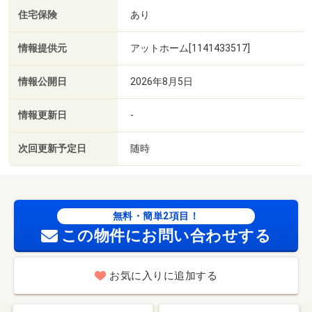
住宅保険
あり
情報提供元
アットホーム[1141433517]
情報公開日
2026年8月5日
情報更新日
-
次回更新予定日
随時
無料・簡単2項目！
この物件にお問い合わせする
お気に入りに追加する