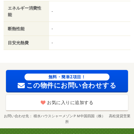
エネルギー消費性
-
能
断熱性能
-
目安光熱費
-
無料・簡単2項目！
この物件にお問い合わせする
お気に入りに追加する
お問い合わせ先
積水ハウスシャーメゾンＰＭ中国四国（株） 高松賃貸営業
所