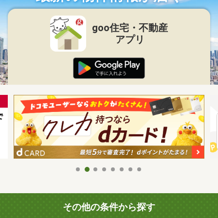
goo住宅・不動産
アプリ
その他の条件から探す