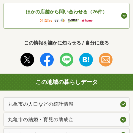
ほかの店舗から問い合わせる（26件）
この情報を誰かに知らせる / 自分に送る
この地域の暮らしデータ
丸亀市の人口などの統計情報
丸亀市の結婚・育児の助成金