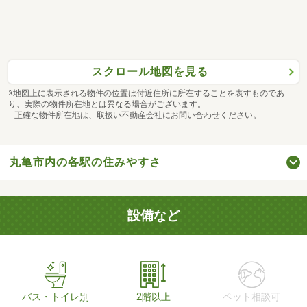
スクロール地図を見る
※地図上に表示される物件の位置は付近住所に所在することを表すものであ
り、実際の物件所在地とは異なる場合がございます。
正確な物件所在地は、取扱い不動産会社にお問い合わせください。
丸亀市内の各駅の住みやすさ
設備など
バス・トイレ別
2階以上
ペット相談可