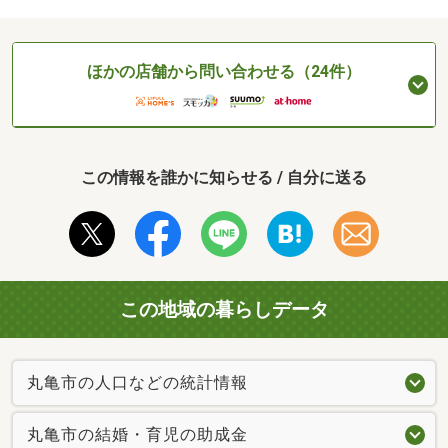
ほかの店舗から問い合わせる（24件）
この情報を誰かに知らせる / 自分に送る
この地域の暮らしデータ
丸亀市の人口などの統計情報
丸亀市の結婚・育児の助成金