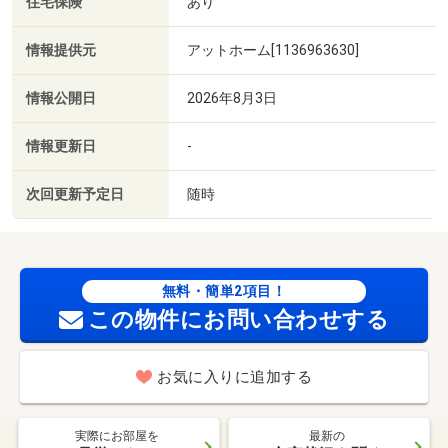
住宅保険
あり
情報提供元
アットホーム[1136963630]
情報公開日
2026年8月3日
情報更新日
-
次回更新予定日
随時
無料・簡単2項目！
この物件にお問い合わせする
お気に入りに追加する
実際にお部屋を
最新の