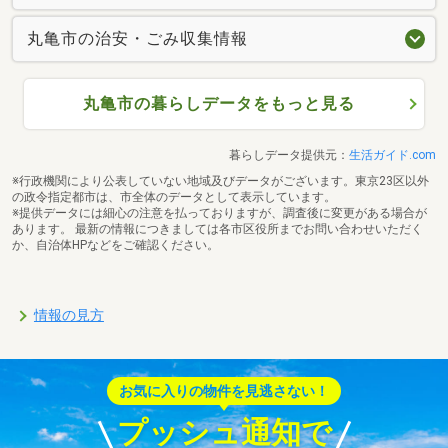
丸亀市の治安・ごみ収集情報
丸亀市の暮らしデータをもっと見る
暮らしデータ提供元：
生活ガイド.com
※行政機関により公表していない地域及びデータがございます。東京23区以外
の政令指定都市は、市全体のデータとして表示しています。
※提供データには細心の注意を払っておりますが、調査後に変更がある場合が
あります。 最新の情報につきましては各市区役所までお問い合わせいただく
か、自治体HPなどをご確認ください。
情報の見方
お気に入りの物件を見逃さない！
プッシュ通知で