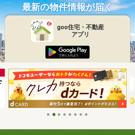
最新の物件情報が届く
goo住宅・不動産
アプリ