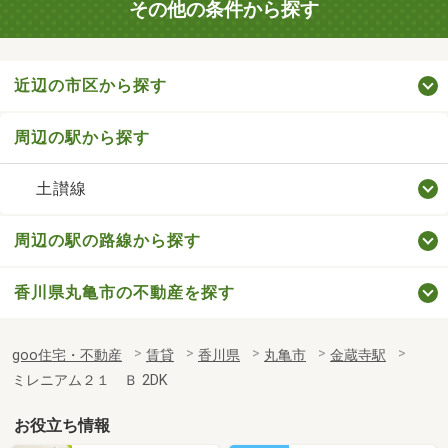
その他の条件から探す
近辺の市区から探す
周辺の駅から探す
土讃線
周辺の駅の路線から探す
香川県丸亀市の不動産を探す
goo住宅・不動産
賃貸
香川県
丸亀市
金蔵寺駅
ミレニアム２１ Ｂ 2DK
お役立ち情報