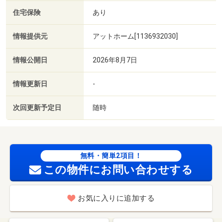
住宅保険
あり
情報提供元
アットホーム[1136932030]
情報公開日
2026年8月7日
情報更新日
-
次回更新予定日
随時
無料・簡単2項目！
この物件にお問い合わせする
お気に入りに追加する