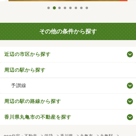
その他の条件から探す
近辺の市区から探す
周辺の駅から探す
予讃線
周辺の駅の路線から探す
香川県丸亀市の不動産を探す