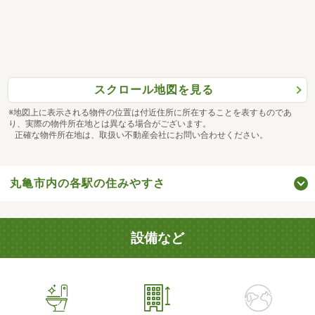
スクロール地図を見る
※地図上に表示される物件の位置は付近住所に所在することを表すものであ
り、実際の物件所在地とは異なる場合がございます。
正確な物件所在地は、取扱い不動産会社にお問い合わせください。
丸亀市内の各駅の住みやすさ
設備など