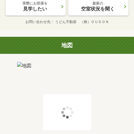
実際にお部屋を
最新の
見学したい
空室状況を聞く
お問い合わせ先
うどん不動産 （株）ＯＵＤＯＮ
地図