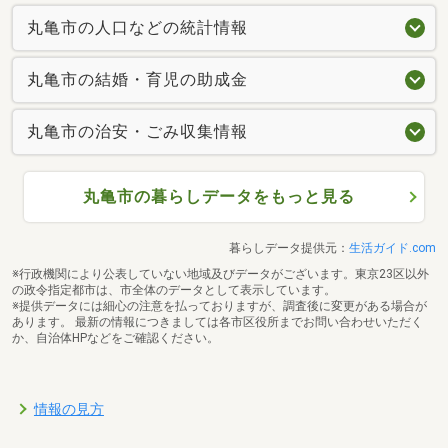
丸亀市の人口などの統計情報
丸亀市の結婚・育児の助成金
丸亀市の治安・ごみ収集情報
丸亀市の暮らしデータをもっと見る
暮らしデータ提供元：
生活ガイド.com
※行政機関により公表していない地域及びデータがございます。東京23区以外
の政令指定都市は、市全体のデータとして表示しています。
※提供データには細心の注意を払っておりますが、調査後に変更がある場合が
あります。 最新の情報につきましては各市区役所までお問い合わせいただく
か、自治体HPなどをご確認ください。
情報の見方