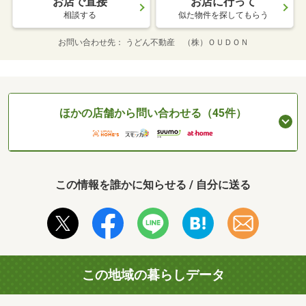
お店で直接
お店に行って
相談する
似た物件を探してもらう
お問い合わせ先
うどん不動産 （株）ＯＵＤＯＮ
ほかの店舗から問い合わせる（45件）
この情報を誰かに知らせる / 自分に送る
この地域の暮らしデータ