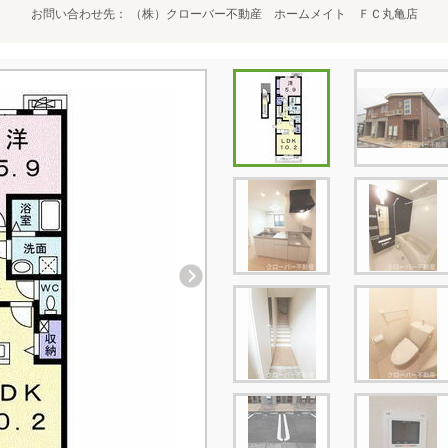
お問い合わせ先
（株）クローバー不動産 ホームメイト ＦＣ丸亀店