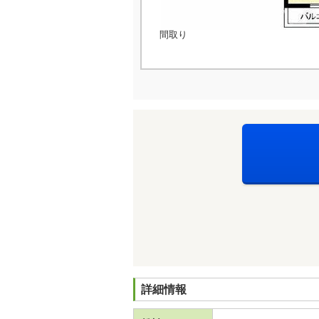
間取り
詳細情報