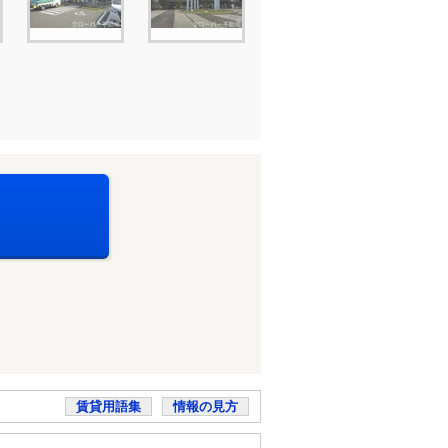
賃貸用語集
情報の見方