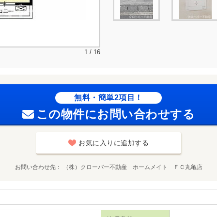
1 / 16
無料・簡単2項目！
この物件にお問い合わせする
お気に入りに追加する
お問い合わせ先
（株）クローバー不動産 ホームメイト ＦＣ丸亀店