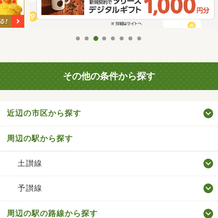
その他の条件から探す
近辺の市区から探す
周辺の駅から探す
土讃線
予讃線
周辺の駅の路線から探す