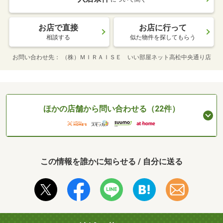
お店で直接
お店に行って
相談する
似た物件を探してもらう
お問い合わせ先
（株）ＭＩＲＡＩＳＥ いい部屋ネット高松中央通り店
ほかの店舗から問い合わせる（22件）
この情報を誰かに知らせる / 自分に送る