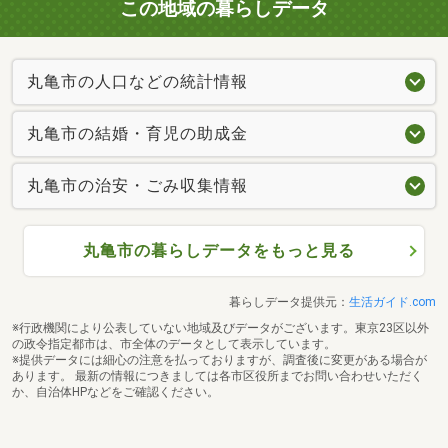
この地域の暮らしデータ
丸亀市の人口などの統計情報
丸亀市の結婚・育児の助成金
丸亀市の治安・ごみ収集情報
丸亀市の暮らしデータをもっと見る
暮らしデータ提供元：
生活ガイド.com
※行政機関により公表していない地域及びデータがございます。東京23区以外
の政令指定都市は、市全体のデータとして表示しています。
※提供データには細心の注意を払っておりますが、調査後に変更がある場合が
あります。 最新の情報につきましては各市区役所までお問い合わせいただく
か、自治体HPなどをご確認ください。