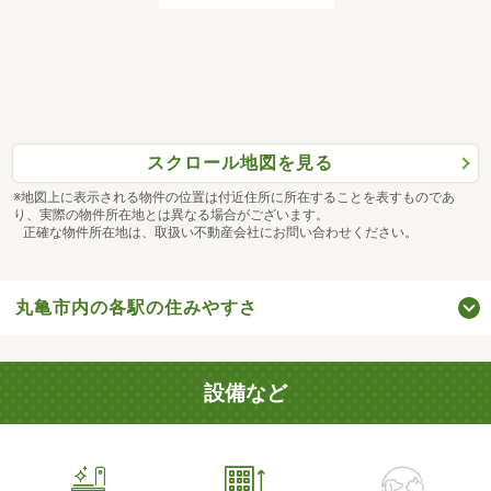
スクロール地図を見る
※地図上に表示される物件の位置は付近住所に所在することを表すものであ
り、実際の物件所在地とは異なる場合がございます。
正確な物件所在地は、取扱い不動産会社にお問い合わせください。
丸亀市内の各駅の住みやすさ
設備など