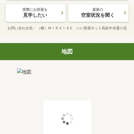
実際にお部屋を
最新の
見学したい
空室状況を聞く
お問い合わせ先
（株）ＭＩＲＡＩＳＥ いい部屋ネット高松中央通り店
地図