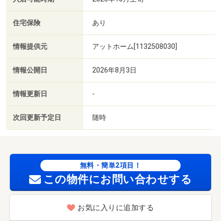
住宅保険
あり
情報提供元
アットホーム[1132508030]
情報公開日
2026年8月3日
情報更新日
-
次回更新予定日
随時
無料・簡単2項目！
この物件にお問い合わせする
お気に入りに追加する