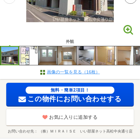
外観
画像の一覧を見る（16枚）
無料・簡単2項目！
この物件にお問い合わせする
お気に入りに追加する
お問い合わせ先
（株）ＭＩＲＡＩＳＥ いい部屋ネット高松中央通り店