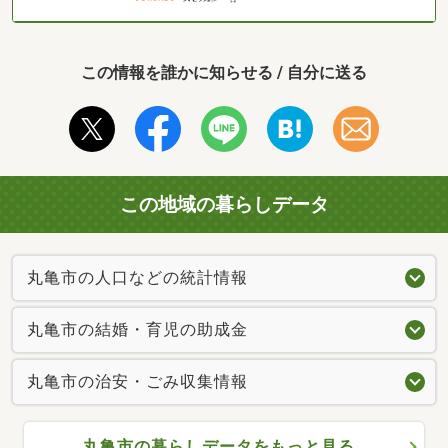
この情報を誰かに知らせる / 自分に送る
この地域の暮らしデータ
丸亀市の人口などの統計情報
丸亀市の結婚・育児の助成金
丸亀市の治安・ごみ収集情報
丸亀市の暮らしデータをもっと見る