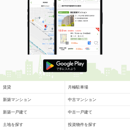
賃貸
月極駐車場
新築マンション
中古マンション
新築一戸建て
中古一戸建て
土地を探す
投資物件を探す