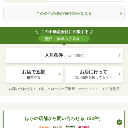
この会社の他の物件情報を見る
この不動産会社に相談する
無料・簡単入力2項目
入居条件
について聞く
お店で直接
お店に行って
相談する
似た物件を探してもらう
お問い合わせ先
（株）クローバー不動産 ホームメイト ＦＣ丸亀店
ほかの店舗から問い合わせる（22件）