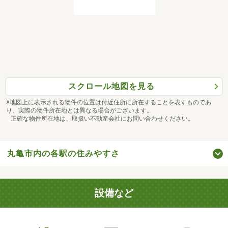
スクロール地図を見る
※地図上に表示される物件の位置は付近住所に所在することを表すものであ
り、実際の物件所在地とは異なる場合がございます。
正確な物件所在地は、取扱い不動産会社にお問い合わせください。
丸亀市内の各駅の住みやすさ
設備など