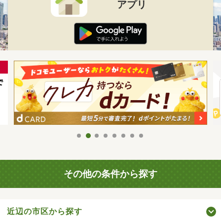
アプリ
その他の条件から探す
近辺の市区から探す