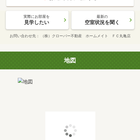
実際にお部屋を
最新の
見学したい
空室状況を聞く
お問い合わせ先
（株）クローバー不動産 ホームメイト ＦＣ丸亀店
地図