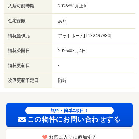
入居可能時期
2026年8月上旬
住宅保険
あり
情報提供元
アットホーム[1132497830]
情報公開日
2026年8月4日
情報更新日
-
次回更新予定日
随時
無料・簡単2項目！
この物件にお問い合わせする
お気に入りに追加する