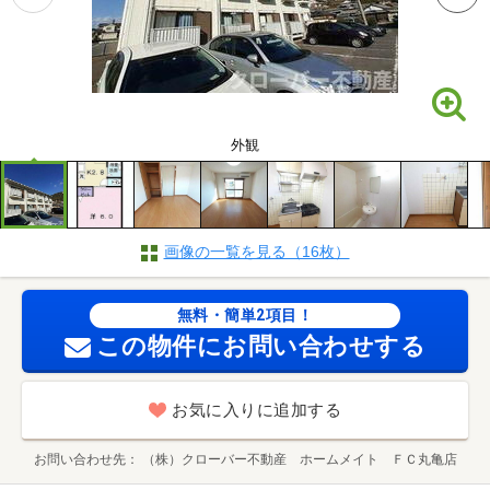
外観
画像の一覧を見る（16枚）
無料・簡単2項目！
この物件にお問い合わせする
お気に入りに追加する
お問い合わせ先
（株）クローバー不動産 ホームメイト ＦＣ丸亀店