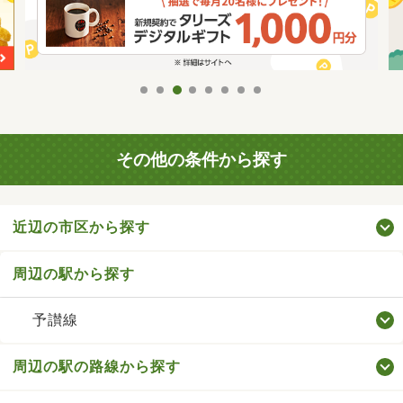
その他の条件から探す
近辺の市区から探す
周辺の駅から探す
予讃線
周辺の駅の路線から探す