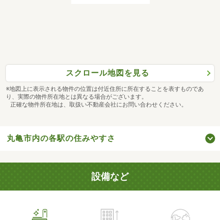
スクロール地図を見る
※地図上に表示される物件の位置は付近住所に所在することを表すものであ
り、実際の物件所在地とは異なる場合がございます。
正確な物件所在地は、取扱い不動産会社にお問い合わせください。
丸亀市内の各駅の住みやすさ
設備など