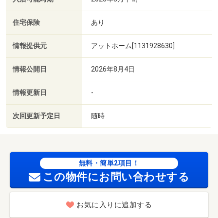
住宅保険
あり
情報提供元
アットホーム[1131928630]
情報公開日
2026年8月4日
情報更新日
-
次回更新予定日
随時
無料・簡単2項目！
この物件にお問い合わせする
お気に入りに追加する