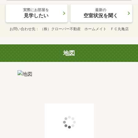
実際にお部屋を
最新の
見学したい
空室状況を聞く
お問い合わせ先
（株）クローバー不動産 ホームメイト ＦＣ丸亀店
地図