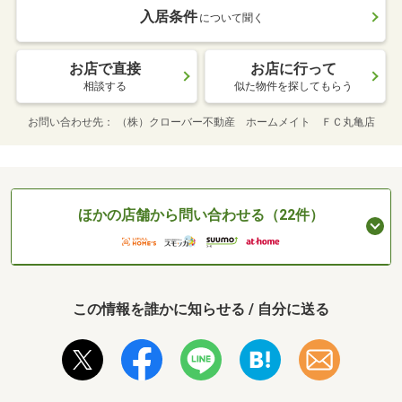
入居条件
について聞く
お店で直接
お店に行って
相談する
似た物件を探してもらう
お問い合わせ先
（株）クローバー不動産 ホームメイト ＦＣ丸亀店
ほかの店舗から問い合わせる（22件）
この情報を誰かに知らせる / 自分に送る