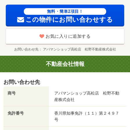
無料・簡単2項目！
この物件にお問い合わせする
お気に入りに追加する
お問い合わせ先
アパマンショップ高松店 松野不動産株式会社
不動産会社情報
お問い合わせ先
商号
アパマンショップ高松店 松野不動
産株式会社
免許番号
香川県知事免許（１１）第２４９７
号