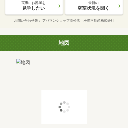
実際にお部屋を
最新の
見学したい
空室状況を聞く
お問い合わせ先
アパマンショップ高松店 松野不動産株式会社
地図