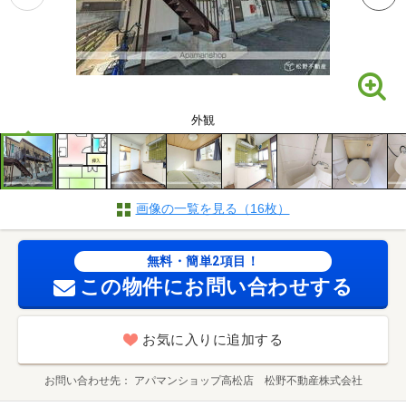
外観
画像の一覧を見る（16枚）
無料・簡単2項目！
この物件にお問い合わせする
お気に入りに追加する
お問い合わせ先
アパマンショップ高松店 松野不動産株式会社