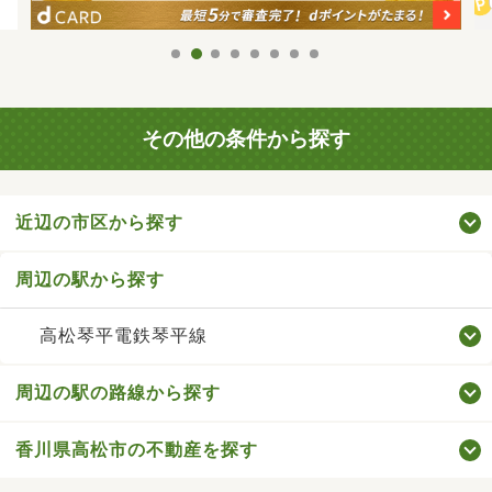
その他の条件から探す
近辺の市区から探す
周辺の駅から探す
高松琴平電鉄琴平線
周辺の駅の路線から探す
香川県高松市の不動産を探す