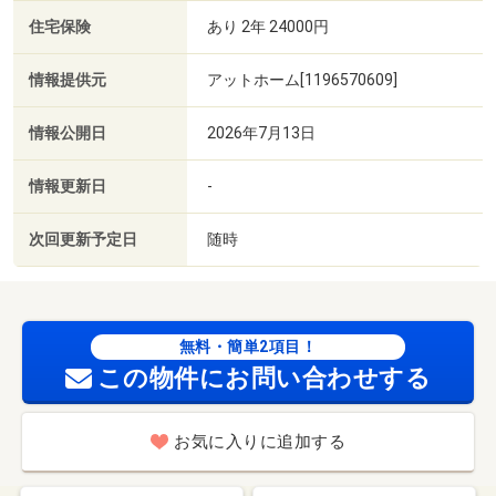
住宅保険
あり 2年 24000円
情報提供元
アットホーム[1196570609]
情報公開日
2026年7月13日
情報更新日
-
次回更新予定日
随時
無料・簡単2項目！
この物件にお問い合わせする
お気に入りに追加する