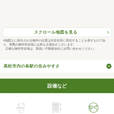
スクロール地図を見る
※地図上に表示される物件の位置は付近住所に所在することを表すものであ
り、実際の物件所在地とは異なる場合がございます。
正確な物件所在地は、取扱い不動産会社にお問い合わせください。
高松市内の各駅の住みやすさ
設備など