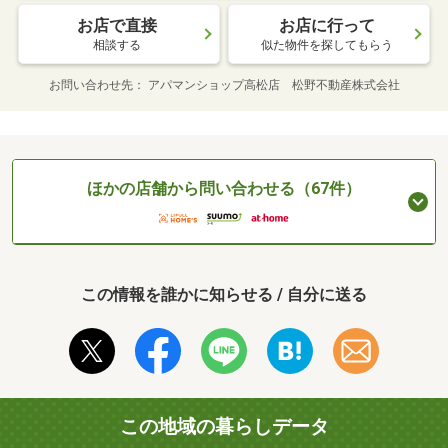
お店で直接
お店に行って
相談する
似た物件を探してもらう
お問い合わせ先
アパマンショップ高松店 松野不動産株式会社
ほかの店舗から問い合わせる（67件）
この情報を誰かに知らせる / 自分に送る
この地域の暮らしデータ