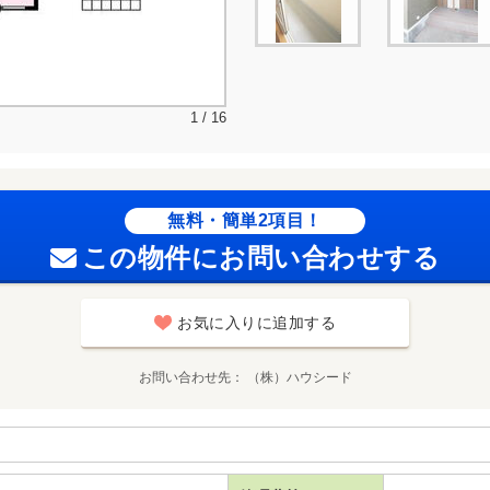
1 / 16
無料・簡単2項目！
この物件にお問い合わせする
お気に入りに追加する
お問い合わせ先
（株）ハウシード