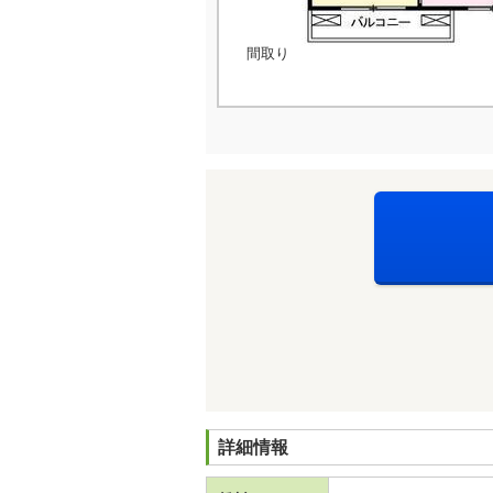
間取り
詳細情報