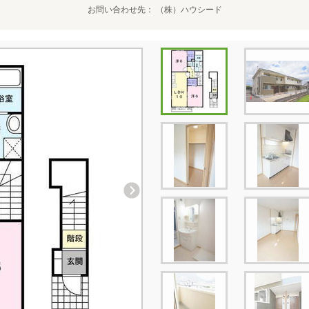
お問い合わせ先
（株）ハウシード