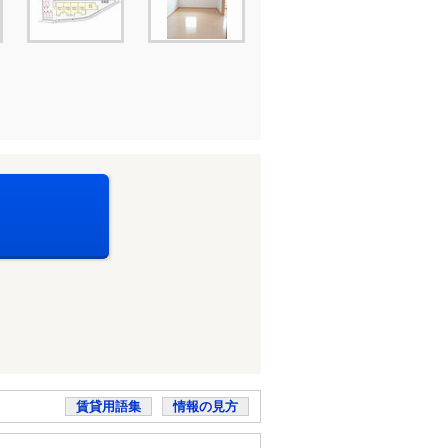
賃貸用語集
情報の見方