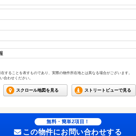
報
所在することを表すものであり、実際の物件所在地とは異なる場合がございます。
い合わせください。
スクロール地図を見る
ストリートビューで見る
無料・簡単2項目！
この物件にお問い合わせする