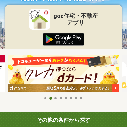
goo住宅・不動産
アプリ
その他の条件から探す