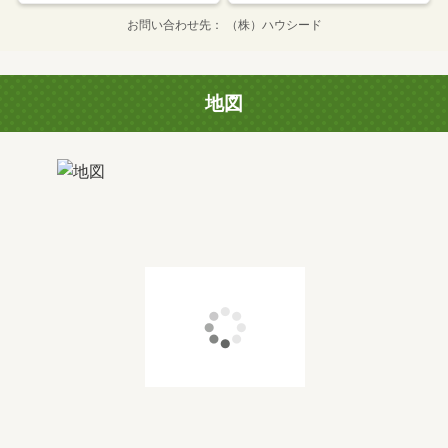
お問い合わせ先
（株）ハウシード
地図