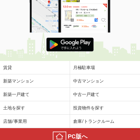
賃貸
月極駐車場
新築マンション
中古マンション
新築一戸建て
中古一戸建て
土地を探す
投資物件を探す
店舗/事業用
倉庫/トランクルーム
PC版へ