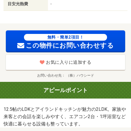
目安光熱費
-
無料・簡単2項目！
この物件にお問い合わせする
お気に入りに追加する
お問い合わせ先
（株）ハウシード
アピールポイント
12.5帖のLDKとアイランドキッチンが魅力の2LDK。家族や
来客との会話を楽しみやすく、エアコン2台・1坪浴室など
快適に暮らせる設備も整っています。