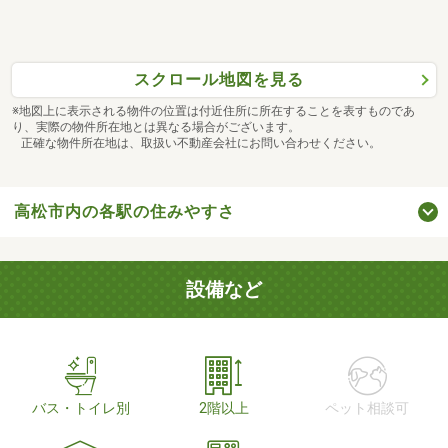
スクロール地図を見る
※地図上に表示される物件の位置は付近住所に所在することを表すものであ
り、実際の物件所在地とは異なる場合がございます。
正確な物件所在地は、取扱い不動産会社にお問い合わせください。
高松市内の各駅の住みやすさ
設備など
バス・トイレ別
2階以上
ペット相談可