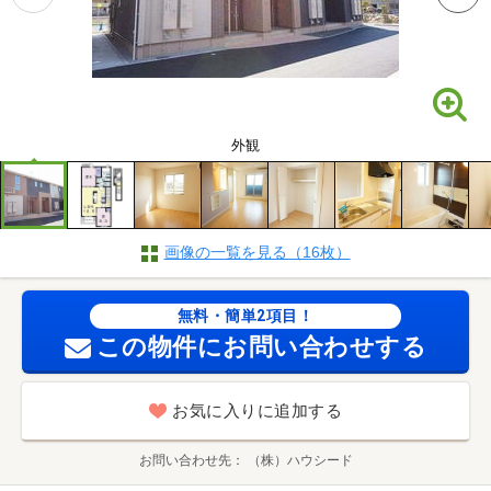
外観
画像の一覧を見る（16枚）
無料・簡単2項目！
この物件にお問い合わせする
お気に入りに追加する
お問い合わせ先
（株）ハウシード