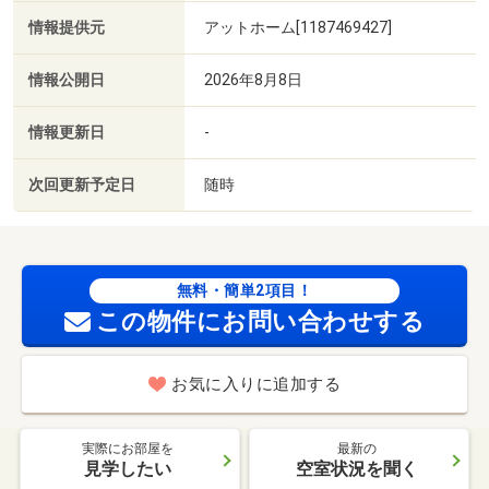
情報提供元
アットホーム[1187469427]
情報公開日
2026年8月8日
情報更新日
-
次回更新予定日
随時
無料・簡単2項目！
この物件にお問い合わせする
お気に入りに追加する
実際にお部屋を
最新の
見学したい
空室状況を聞く