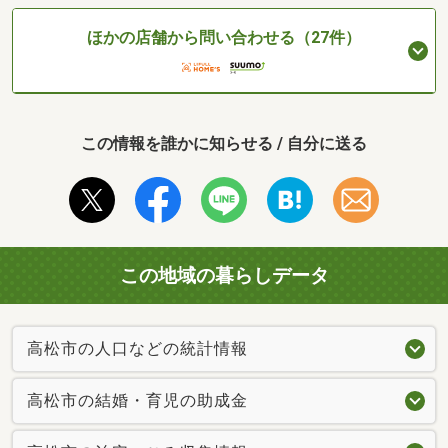
ほかの店舗から問い合わせる（27件）
この情報を誰かに知らせる / 自分に送る
この地域の暮らしデータ
高松市の人口などの統計情報
高松市の結婚・育児の助成金