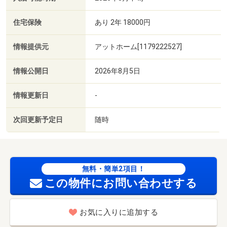
住宅保険
あり 2年 18000円
情報提供元
アットホーム[1179222527]
情報公開日
2026年8月5日
情報更新日
-
次回更新予定日
随時
無料・簡単2項目！
この物件にお問い合わせする
お気に入りに追加する