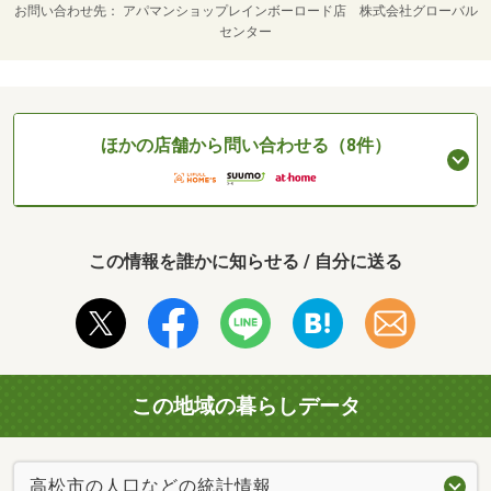
お問い合わせ先
アパマンショップレインボーロード店 株式会社グローバル
センター
ほかの店舗から問い合わせる（8件）
この情報を誰かに知らせる / 自分に送る
この地域の暮らしデータ
高松市の人口などの統計情報