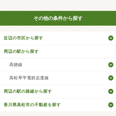
その他の条件から探す
近辺の市区から探す
周辺の駅から探す
高徳線
高松琴平電鉄志度線
周辺の駅の路線から探す
香川県高松市の不動産を探す