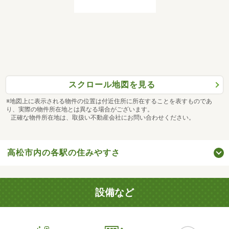
スクロール地図を見る
※地図上に表示される物件の位置は付近住所に所在することを表すものであ
り、実際の物件所在地とは異なる場合がございます。
正確な物件所在地は、取扱い不動産会社にお問い合わせください。
高松市内の各駅の住みやすさ
設備など