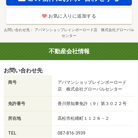
お気に入りに追加する
お問い合わせ先
アパマンショップレインボーロード店 株式会社グローバル
センター
不動産会社情報
お問い合わせ先
商号
アパマンショップレインボーロード
店 株式会社グローバルセンター
免許番号
香川県知事免許（９）第３０２２号
所在地
高松市松縄町１１２８－２
TEL
087-816-3939