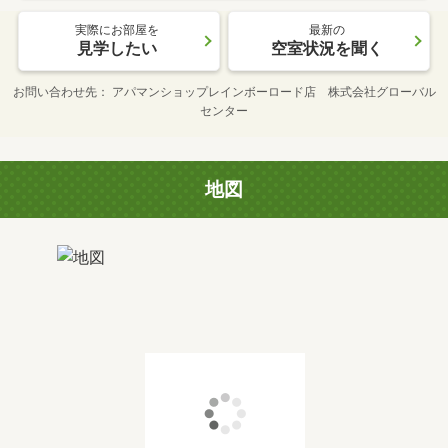
実際にお部屋を
最新の
見学したい
空室状況を聞く
お問い合わせ先
アパマンショップレインボーロード店 株式会社グローバル
センター
地図