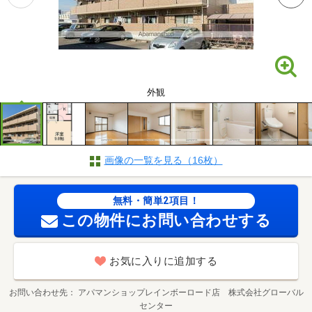
外観
画像の一覧を見る（16枚）
無料・簡単2項目！
この物件にお問い合わせする
お気に入りに追加する
お問い合わせ先
アパマンショップレインボーロード店 株式会社グローバル
センター