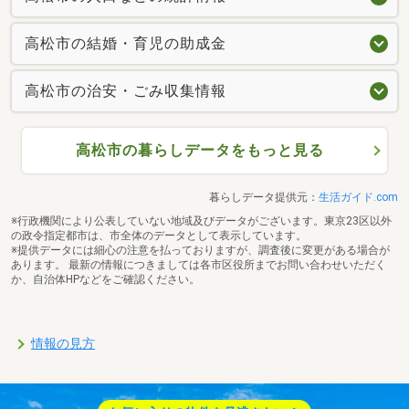
高松市の結婚・育児の助成金
高松市の治安・ごみ収集情報
高松市の暮らしデータをもっと見る
暮らしデータ提供元：
生活ガイド.com
※行政機関により公表していない地域及びデータがございます。東京23区以外
の政令指定都市は、市全体のデータとして表示しています。
※提供データには細心の注意を払っておりますが、調査後に変更がある場合が
あります。 最新の情報につきましては各市区役所までお問い合わせいただく
か、自治体HPなどをご確認ください。
情報の見方