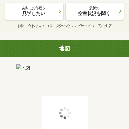
実際にお部屋を
最新の
見学したい
空室状況を聞く
お問い合わせ先
（株）穴吹ハウジングサービス 高松支店
地図