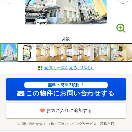
外観
画像の一覧を見る（16枚）
無料・簡単2項目！
この物件にお問い合わせする
お気に入りに追加する
お問い合わせ先
（株）穴吹ハウジングサービス 高松支店