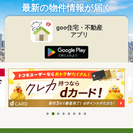
最新の物件情報が届く
goo住宅・不動産
アプリ