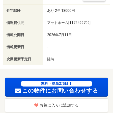
住宅保険
あり 2年 18000円
情報提供元
アットホーム[1172499709]
情報公開日
2026年7月11日
情報更新日
-
次回更新予定日
随時
無料・簡単2項目！
この物件にお問い合わせする
お気に入りに追加する