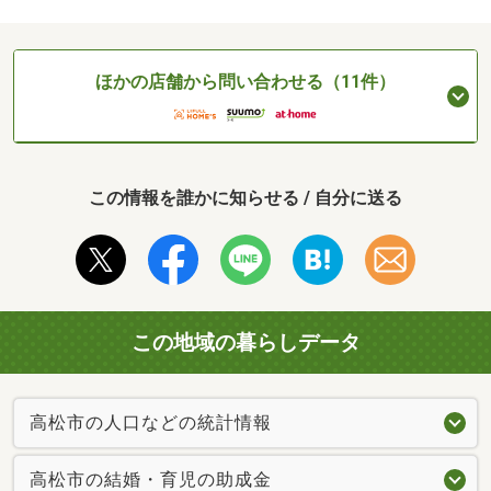
ほかの店舗から問い合わせる（11件）
この情報を誰かに知らせる / 自分に送る
この地域の暮らしデータ
高松市の人口などの統計情報
高松市の結婚・育児の助成金