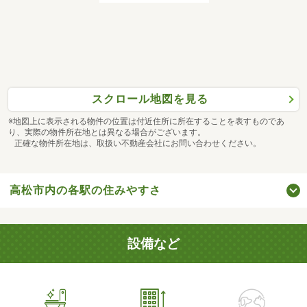
スクロール地図を見る
※地図上に表示される物件の位置は付近住所に所在することを表すものであ
り、実際の物件所在地とは異なる場合がございます。
正確な物件所在地は、取扱い不動産会社にお問い合わせください。
高松市内の各駅の住みやすさ
設備など