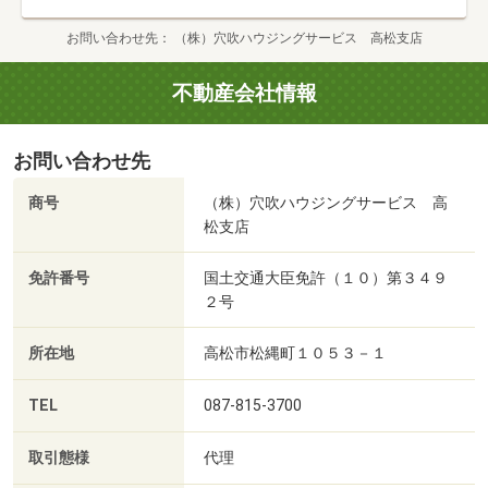
お問い合わせ先
（株）穴吹ハウジングサービス 高松支店
不動産会社情報
お問い合わせ先
商号
（株）穴吹ハウジングサービス 高
松支店
免許番号
国土交通大臣免許（１０）第３４９
２号
所在地
高松市松縄町１０５３－１
TEL
087-815-3700
取引態様
代理