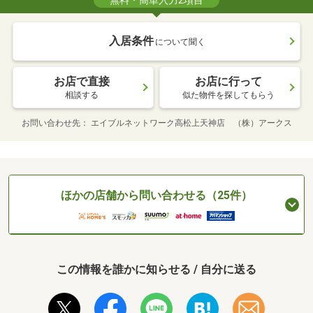
無料・簡単入力2項目
入居条件
について聞く
お店で直接
お店に行って
相談する
似た物件を探してもらう
お問い合わせ先
エイブルネットワーク高松上天神店 （株）アークス
ほかの店舗から問い合わせる（25件）
この情報を誰かに知らせる / 自分に送る