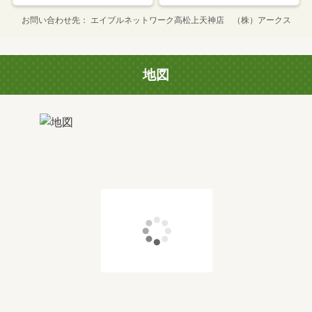
お問い合わせ先
エイブルネットワーク高松上天神店 （株）アークス
地図