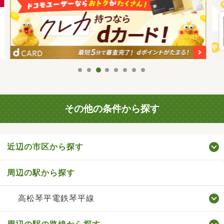
その他の条件から探す
近辺の市区から探す
周辺の駅から探す
高松琴平電鉄琴平線