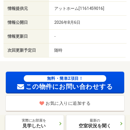
情報提供元
アットホーム[1161459016]
情報公開日
2026年8月6日
情報更新日
-
次回更新予定日
随時
無料・簡単2項目！
この物件にお問い合わせする
お気に入りに追加する
実際にお部屋を
最新の
見学したい
空室状況を聞く