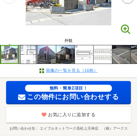
外観
画像の一覧を見る（16枚）
無料・簡単2項目！
この物件にお問い合わせする
お気に入りに追加する
お問い合わせ先
エイブルネットワーク高松上天神店 （株）アークス