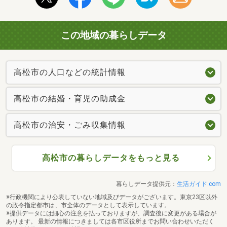
この地域の暮らしデータ
高松市の人口などの統計情報
高松市の結婚・育児の助成金
高松市の治安・ごみ収集情報
高松市の暮らしデータをもっと見る
暮らしデータ提供元：
生活ガイド.com
※行政機関により公表していない地域及びデータがございます。東京23区以外
の政令指定都市は、市全体のデータとして表示しています。
※提供データには細心の注意を払っておりますが、調査後に変更がある場合が
あります。 最新の情報につきましては各市区役所までお問い合わせいただく