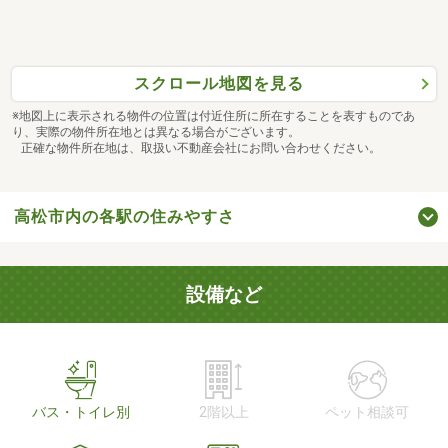
スクロール地図を見る
※地図上に表示される物件の位置は付近住所に所在することを表すものであ
り、実際の物件所在地とは異なる場合がございます。
正確な物件所在地は、取扱い不動産会社にお問い合わせください。
高松市内の各駅の住みやすさ
設備など
バス・トイレ別
2階以上
ペット相談可