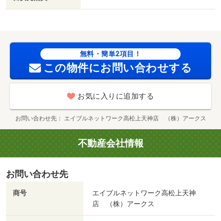
無料・簡単2項目！
この物件にお問い合わせする
お気に入りに追加する
お問い合わせ先
エイブルネットワーク高松上天神店 （株）アークス
不動産会社情報
お問い合わせ先
商号
エイブルネットワーク高松上天神
店 （株）アークス