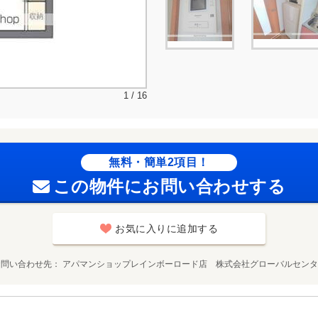
1 / 16
無料・簡単2項目！
この物件にお問い合わせする
お気に入りに追加する
お問い合わせ先
アパマンショップレインボーロード店 株式会社グローバルセンタ