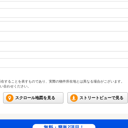
所在することを表すものであり、実際の物件所在地とは異なる場合がございます。
い合わせください。
スクロール地図を見る
ストリートビューで見る
無料・簡単2項目！