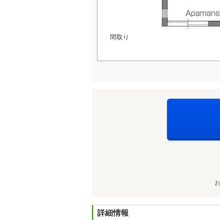
間取り
詳細情報