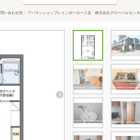
お問い合わせ先
アパマンショップレインボーロード店 株式会社グローバルセンタ