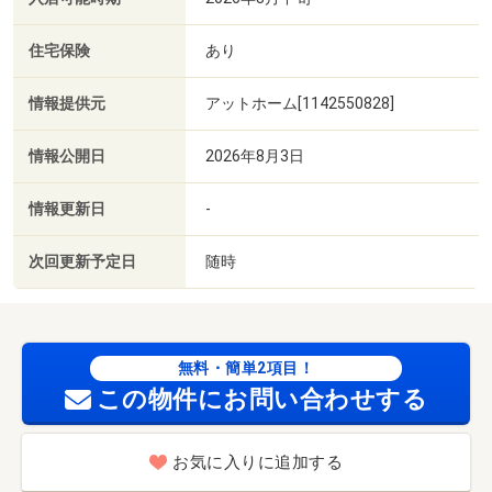
住宅保険
あり
情報提供元
アットホーム[1142550828]
情報公開日
2026年8月3日
情報更新日
-
次回更新予定日
随時
無料・簡単2項目！
この物件にお問い合わせする
お気に入りに追加する