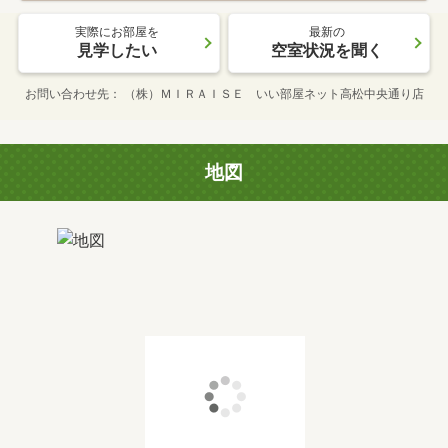
実際にお部屋を
最新の
見学したい
空室状況を聞く
お問い合わせ先
（株）ＭＩＲＡＩＳＥ いい部屋ネット高松中央通り店
地図