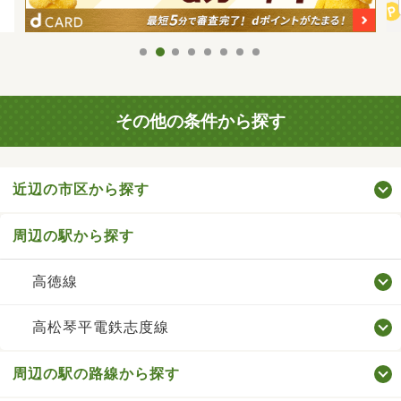
その他の条件から探す
近辺の市区から探す
周辺の駅から探す
高徳線
高松琴平電鉄志度線
周辺の駅の路線から探す