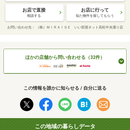
お店で直接
お店に行って
相談する
似た物件を探してもらう
お問い合わせ先
（株）ＭＩＲＡＩＳＥ いい部屋ネット高松中央通り店
ほかの店舗から問い合わせる（32件）
この情報を誰かに知らせる / 自分に送る
この地域の暮らしデータ