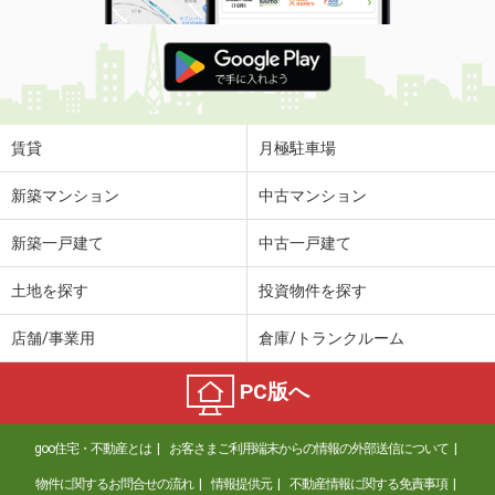
賃貸
月極駐車場
新築マンション
中古マンション
新築一戸建て
中古一戸建て
土地を探す
投資物件を探す
店舗/事業用
倉庫/トランクルーム
PC版へ
goo住宅・不動産とは
お客さまご利用端末からの情報の外部送信について
物件に関するお問合せの流れ
情報提供元
不動産情報に関する免責事項