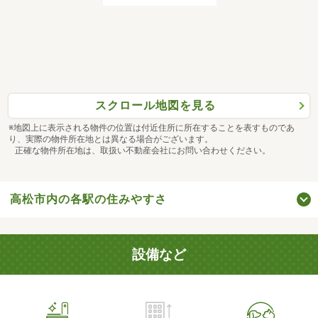
スクロール地図を見る
※地図上に表示される物件の位置は付近住所に所在することを表すものであ
り、実際の物件所在地とは異なる場合がございます。
正確な物件所在地は、取扱い不動産会社にお問い合わせください。
高松市内の各駅の住みやすさ
設備など