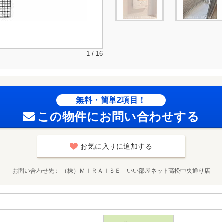
1 / 16
無料・簡単2項目！
この物件にお問い合わせする
お気に入りに追加する
お問い合わせ先
（株）ＭＩＲＡＩＳＥ いい部屋ネット高松中央通り店