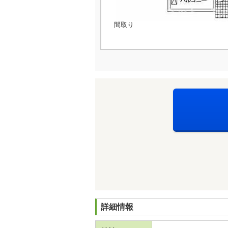
間取り
詳細情報