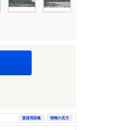
賃貸用語集
情報の見方