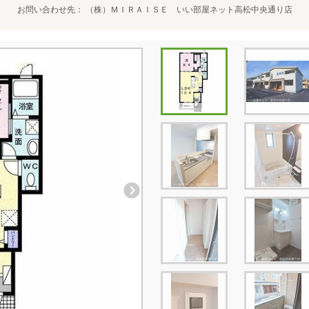
お問い合わせ先
（株）ＭＩＲＡＩＳＥ いい部屋ネット高松中央通り店