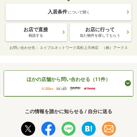
入居条件
について聞く
お店で直接
お店に行って
相談する
似た物件を探してもらう
お問い合わせ先
エイブルネットワーク高松上天神店 （株）アークス
ほかの店舗から問い合わせる（11件）
この情報を誰かに知らせる / 自分に送る