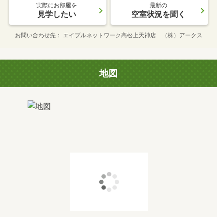
実際にお部屋を
最新の
見学したい
空室状況を聞く
お問い合わせ先
エイブルネットワーク高松上天神店 （株）アークス
地図