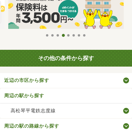
その他の条件から探す
近辺の市区から探す
周辺の駅から探す
高松琴平電鉄志度線
周辺の駅の路線から探す