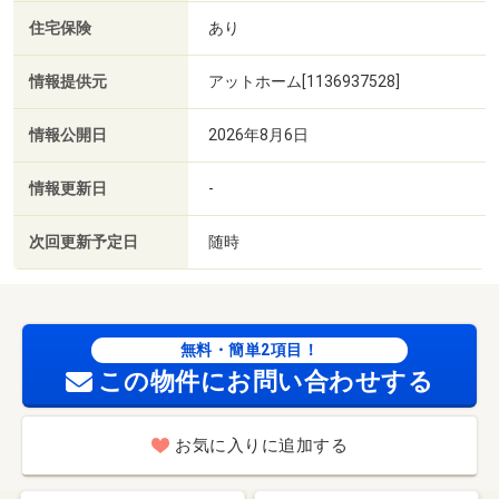
住宅保険
あり
情報提供元
アットホーム[1136937528]
情報公開日
2026年8月6日
情報更新日
-
次回更新予定日
随時
無料・簡単2項目！
この物件にお問い合わせする
お気に入りに追加する