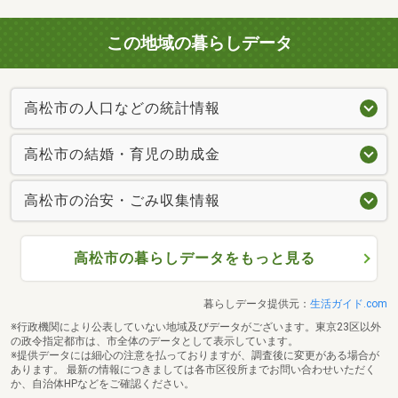
この地域の暮らしデータ
高松市の人口などの統計情報
高松市の結婚・育児の助成金
高松市の治安・ごみ収集情報
高松市の暮らしデータをもっと見る
暮らしデータ提供元：
生活ガイド.com
※行政機関により公表していない地域及びデータがございます。東京23区以外
の政令指定都市は、市全体のデータとして表示しています。
※提供データには細心の注意を払っておりますが、調査後に変更がある場合が
あります。 最新の情報につきましては各市区役所までお問い合わせいただく
か、自治体HPなどをご確認ください。