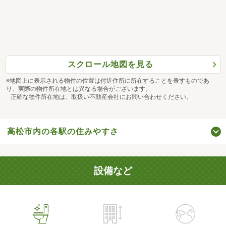
スクロール地図を見る
※地図上に表示される物件の位置は付近住所に所在することを表すものであ
り、実際の物件所在地とは異なる場合がございます。
正確な物件所在地は、取扱い不動産会社にお問い合わせください。
高松市内の各駅の住みやすさ
設備など