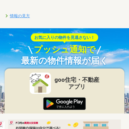
情報の見方
お気に入りの物件を見逃さない！
プッシュ通知で
最新の物件情報が届く
goo住宅・不動産
アプリ