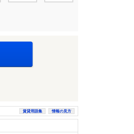
賃貸用語集
情報の見方