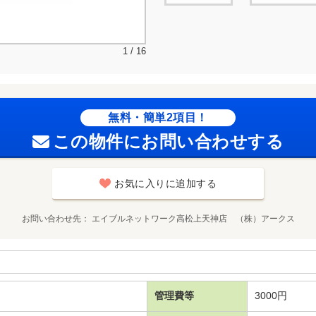
1 / 16
無料・簡単2項目！
この物件にお問い合わせする
お気に入りに追加する
お問い合わせ先
エイブルネットワーク高松上天神店 （株）アークス
管理費等
3000円