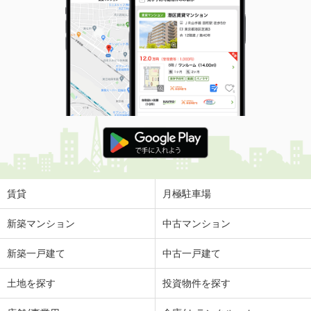
賃貸
月極駐車場
新築マンション
中古マンション
新築一戸建て
中古一戸建て
土地を探す
投資物件を探す