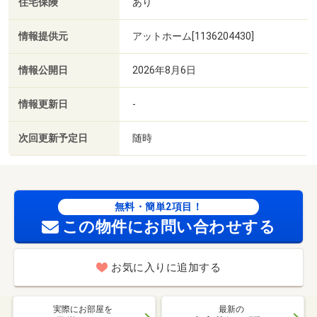
住宅保険
あり
情報提供元
アットホーム[1136204430]
情報公開日
2026年8月6日
情報更新日
-
次回更新予定日
随時
無料・簡単2項目！
この物件にお問い合わせする
お気に入りに追加する
実際にお部屋を
最新の