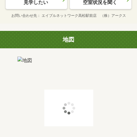
見学したい
空室状況を聞く
お問い合わせ先
エイブルネットワーク高松駅前店 （株）アークス
地図