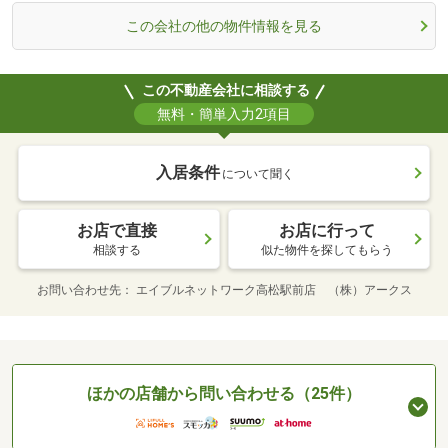
この会社の他の物件情報を見る
この不動産会社に相談する
無料・簡単入力2項目
入居条件
について聞く
お店で直接
お店に行って
相談する
似た物件を探してもらう
お問い合わせ先
エイブルネットワーク高松駅前店 （株）アークス
ほかの店舗から問い合わせる（25件）