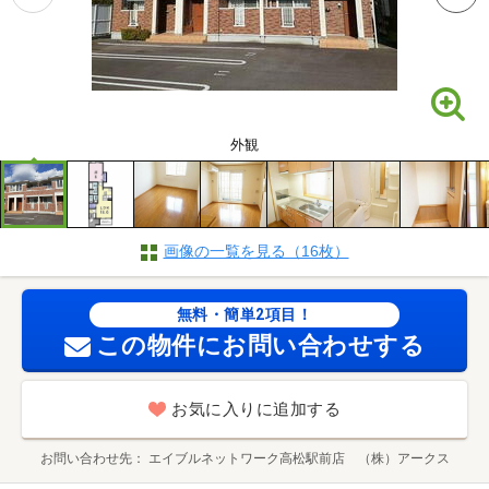
外観
画像の一覧を見る（16枚）
無料・簡単2項目！
この物件にお問い合わせする
お気に入りに追加する
お問い合わせ先
エイブルネットワーク高松駅前店 （株）アークス