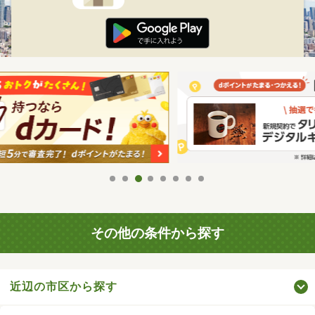
その他の条件から探す
近辺の市区から探す