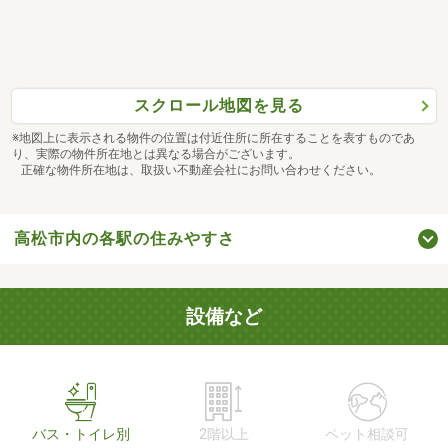
スクロール地図を見る
※地図上に表示される物件の位置は付近住所に所在することを表すものであ
り、実際の物件所在地とは異なる場合がございます。
正確な物件所在地は、取扱い不動産会社にお問い合わせください。
高松市内の各駅の住みやすさ
設備など
バス・トイレ別
2階以上
ペット相談可