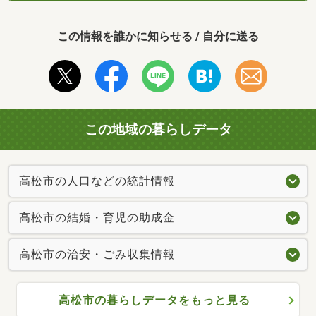
この情報を誰かに知らせる / 自分に送る
この地域の暮らしデータ
高松市の人口などの統計情報
高松市の結婚・育児の助成金
高松市の治安・ごみ収集情報
高松市の暮らしデータをもっと見る