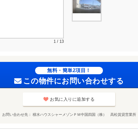
1 / 13
無料・簡単2項目！
この物件にお問い合わせする
お気に入りに追加する
お問い合わせ先
積水ハウスシャーメゾンＰＭ中国四国（株） 高松賃貸営業所