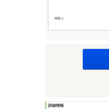
間取り
詳細情報