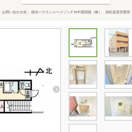
お問い合わせ先
積水ハウスシャーメゾンＰＭ中国四国（株） 高松賃貸営業所