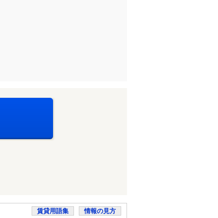
賃貸用語集
情報の見方