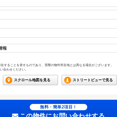
情報
所在することを表すものであり、実際の物件所在地とは異なる場合がございます。
い合わせください。
スクロール地図を見る
ストリートビューで見る
無料・簡単2項目！
この物件にお問い合わせする