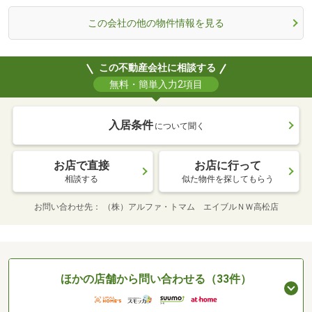
この会社の他の物件情報を見る
この不動産会社に相談する
無料・簡単入力2項目
入居条件
について聞く
お店で直接
お店に行って
相談する
似た物件を探してもらう
お問い合わせ先
（株）アルファ・トマム エイブルＮＷ高松店
ほかの店舗から問い合わせる（33件）