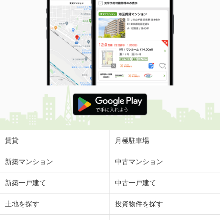
賃貸
月極駐車場
新築マンション
中古マンション
新築一戸建て
中古一戸建て
土地を探す
投資物件を探す