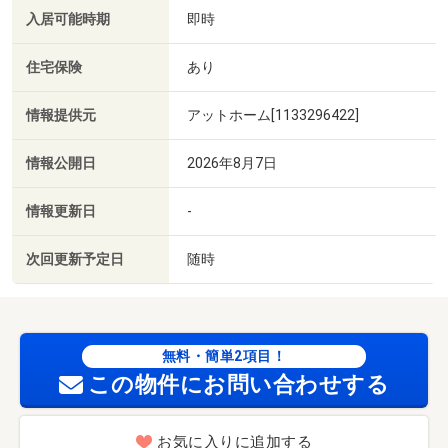
入居可能時期
即時
住宅保険
あり
情報提供元
アットホーム[1133296422]
情報公開日
2026年8月7日
情報更新日
-
次回更新予定日
随時
無料・簡単2項目！
この物件にお問い合わせする
お気に入りに追加する