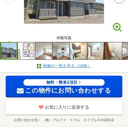
外観写真
画像の一覧を見る（16枚）
無料・簡単2項目！
この物件にお問い合わせする
お気に入りに追加する
お問い合わせ先
（株）アルファ・トマム エイブルＮＷ高松店