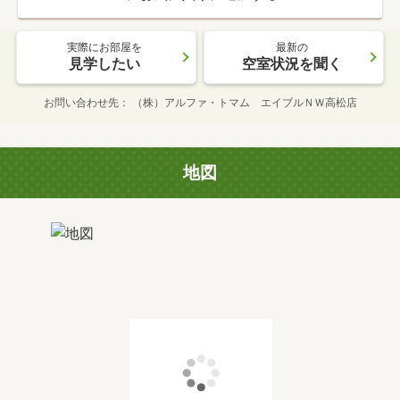
実際にお部屋を
最新の
見学したい
空室状況を聞く
お問い合わせ先
（株）アルファ・トマム エイブルＮＷ高松店
地図