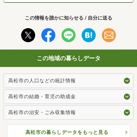
この情報を誰かに知らせる / 自分に送る
この地域の暮らしデータ
高松市の人口などの統計情報
高松市の結婚・育児の助成金
高松市の治安・ごみ収集情報
高松市の暮らしデータをもっと見る