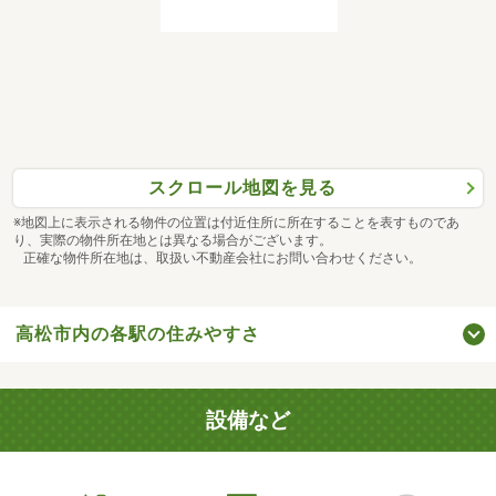
スクロール地図を見る
※地図上に表示される物件の位置は付近住所に所在することを表すものであ
り、実際の物件所在地とは異なる場合がございます。
正確な物件所在地は、取扱い不動産会社にお問い合わせください。
高松市内の各駅の住みやすさ
設備など