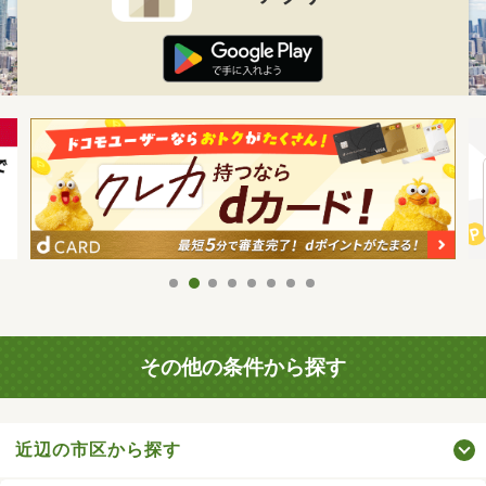
その他の条件から探す
近辺の市区から探す