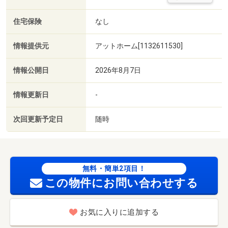
住宅保険
なし
情報提供元
アットホーム[1132611530]
情報公開日
2026年8月7日
情報更新日
-
次回更新予定日
随時
無料・簡単2項目！
この物件にお問い合わせする
お気に入りに追加する