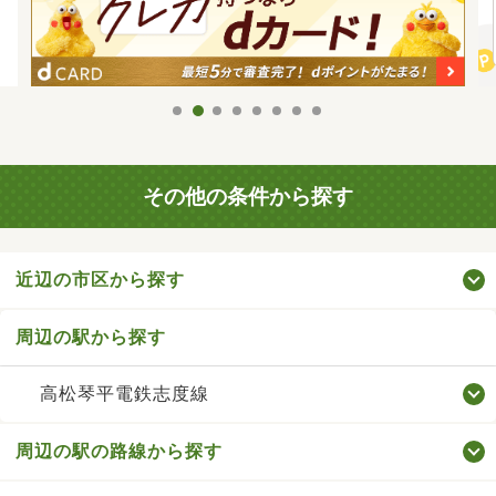
その他の条件から探す
近辺の市区から探す
周辺の駅から探す
高松琴平電鉄志度線
周辺の駅の路線から探す