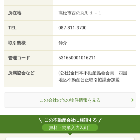
所在地
高松市西の丸町１－１
TEL
087-811-3700
取引態様
仲介
管理コード
531650001016211
所属協会など
(公社)全日本不動産協会会員、四国
地区不動産公正取引協議会加盟
この会社の他の物件情報を見る
この不動産会社に相談する
無料・簡単入力2項目