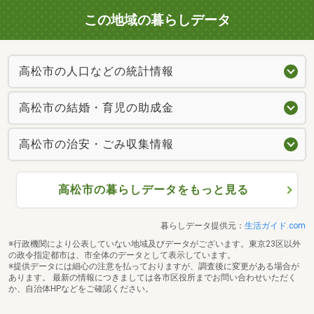
この地域の暮らしデータ
高松市の人口などの統計情報
高松市の結婚・育児の助成金
高松市の治安・ごみ収集情報
高松市の暮らしデータをもっと見る
暮らしデータ提供元：
生活ガイド.com
※行政機関により公表していない地域及びデータがございます。東京23区以外
の政令指定都市は、市全体のデータとして表示しています。
※提供データには細心の注意を払っておりますが、調査後に変更がある場合が
あります。 最新の情報につきましては各市区役所までお問い合わせいただく
か、自治体HPなどをご確認ください。