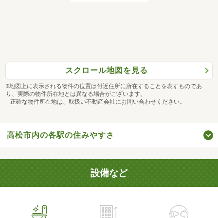
スクロール地図を見る
※地図上に表示される物件の位置は付近住所に所在することを表すものであ
り、実際の物件所在地とは異なる場合がございます。
正確な物件所在地は、取扱い不動産会社にお問い合わせください。
高松市内の各駅の住みやすさ
設備など