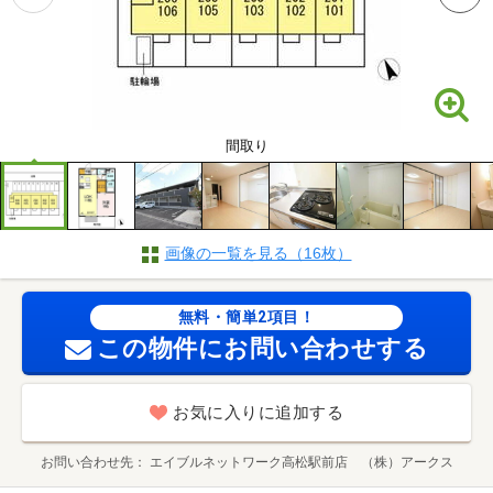
間取り
画像の一覧を見る（16枚）
無料・簡単2項目！
この物件にお問い合わせする
お気に入りに追加する
お問い合わせ先
エイブルネットワーク高松駅前店 （株）アークス