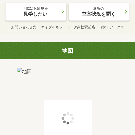
実際にお部屋を
最新の
見学したい
空室状況を聞く
お問い合わせ先
エイブルネットワーク高松駅前店 （株）アークス
地図