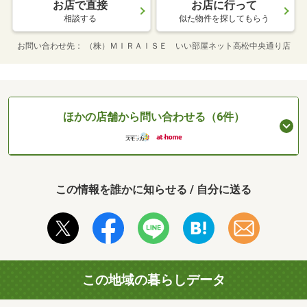
お店で直接
お店に行って
相談する
似た物件を探してもらう
お問い合わせ先
（株）ＭＩＲＡＩＳＥ いい部屋ネット高松中央通り店
ほかの店舗から問い合わせる（6件）
この情報を誰かに知らせる / 自分に送る
この地域の暮らしデータ