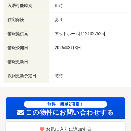
入居可能時期
即時
住宅保険
あり
情報提供元
アットホーム[1121327525]
情報公開日
2026年8月3日
情報更新日
-
次回更新予定日
随時
無料・簡単2項目！
この物件にお問い合わせする
お気に入りに追加する