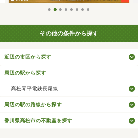
その他の条件から探す
近辺の市区から探す
周辺の駅から探す
高松琴平電鉄長尾線
周辺の駅の路線から探す
香川県高松市の不動産を探す