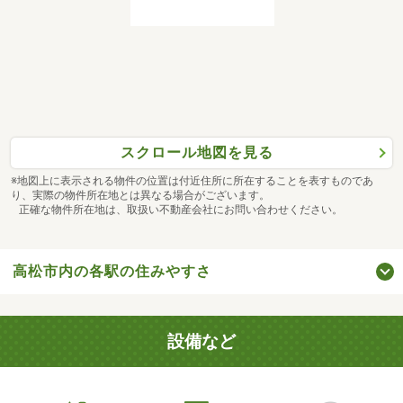
スクロール地図を見る
※地図上に表示される物件の位置は付近住所に所在することを表すものであ
り、実際の物件所在地とは異なる場合がございます。
正確な物件所在地は、取扱い不動産会社にお問い合わせください。
高松市内の各駅の住みやすさ
設備など