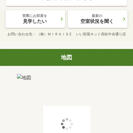
実際にお部屋を
最新の
見学したい
空室状況を聞く
お問い合わせ先
（株）ＭＩＲＡＩＳＥ いい部屋ネット高松中央通り店
地図