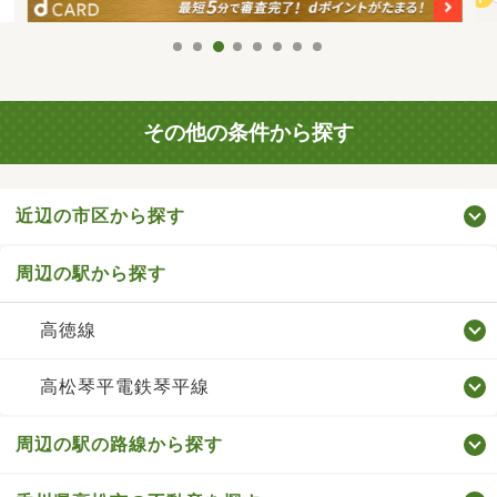
その他の条件から探す
近辺の市区から探す
周辺の駅から探す
高徳線
高松琴平電鉄琴平線
周辺の駅の路線から探す