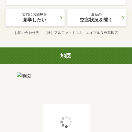
実際にお部屋を
最新の
見学したい
空室状況を聞く
お問い合わせ先
（株）アルファ・トマム エイブルＮＷ高松店
地図