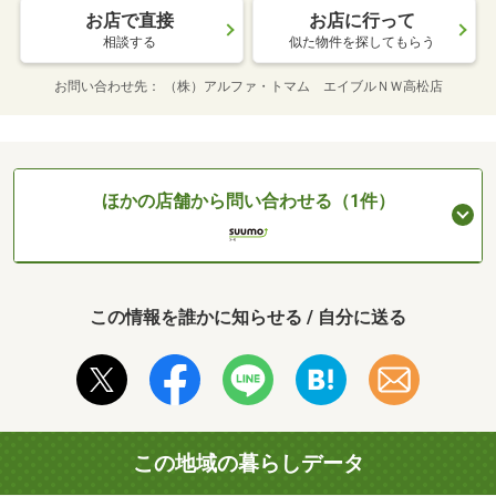
お店で直接
お店に行って
相談する
似た物件を探してもらう
お問い合わせ先
（株）アルファ・トマム エイブルＮＷ高松店
ほかの店舗から問い合わせる（1件）
この情報を誰かに知らせる / 自分に送る
この地域の暮らしデータ