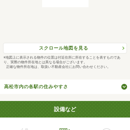
スクロール地図を見る
※地図上に表示される物件の位置は付近住所に所在することを表すものであ
り、実際の物件所在地とは異なる場合がございます。
正確な物件所在地は、取扱い不動産会社にお問い合わせください。
高松市内の各駅の住みやすさ
設備など