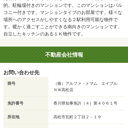
的。駐輪場付きのマンションです。このマンションはバル
コニー付きです。マンションタイプのお部屋です。様々な
場所へのアクセスがしやすくなる２駅利用可能な物件で
す。暖かく過ごすことができる南向きのマンションです。
自立したキッチンのある１Ｋ物件です。
不動産会社情報
お問い合わせ先
商号
（株）アルファ・トマム エイブル
ＮＷ高松店
免許番号
香川県知事免許（４）第４０６１号
所在地
高松市瓦町２丁目２－１９