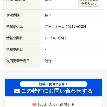
を知りたい
住宅保険
あり
情報提供元
アットホーム[1121276825]
情報公開日
2026年8月5日
情報更新日
-
次回更新予定日
随時
無料・簡単2項目！
この物件にお問い合わせする
お気に入りに追加する